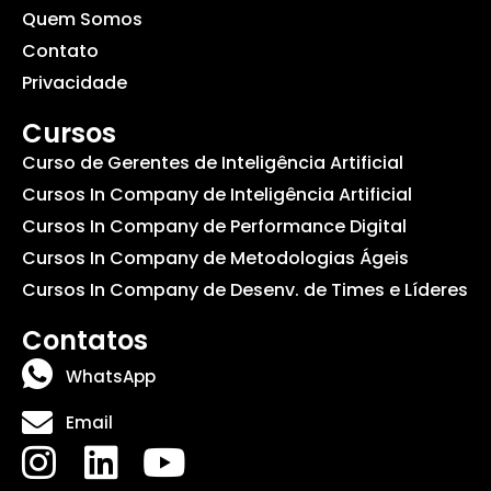
Quem Somos
Contato
Privacidade
Cursos
Curso de Gerentes de Inteligência Artificial
Cursos In Company de Inteligência Artificial
Cursos In Company de Performance Digital
Cursos In Company de Metodologias Ágeis
Cursos In Company de Desenv. de Times e Líderes
Contatos
WhatsApp
Email