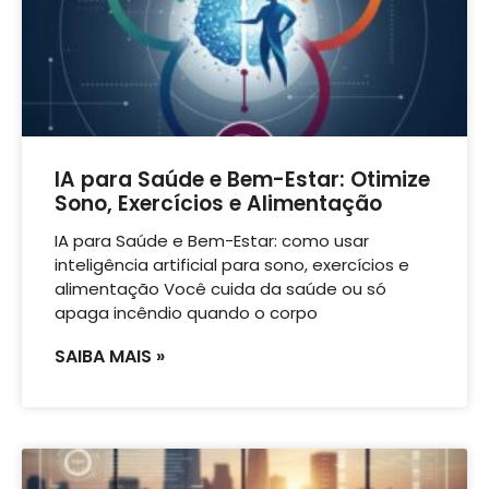
IA para Saúde e Bem-Estar: Otimize
Sono, Exercícios e Alimentação
IA para Saúde e Bem-Estar: como usar
inteligência artificial para sono, exercícios e
alimentação Você cuida da saúde ou só
apaga incêndio quando o corpo
SAIBA MAIS »