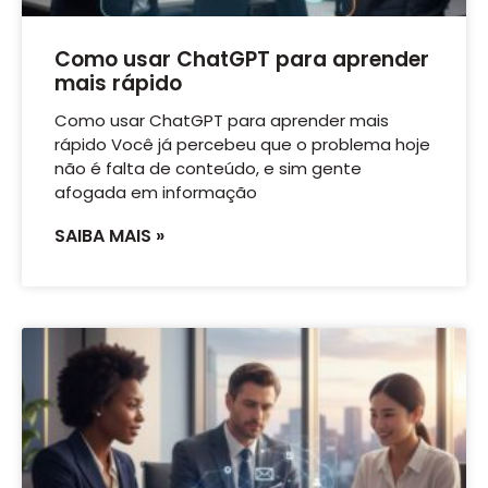
Como usar ChatGPT para aprender
mais rápido
Como usar ChatGPT para aprender mais
rápido Você já percebeu que o problema hoje
não é falta de conteúdo, e sim gente
afogada em informação
SAIBA MAIS »