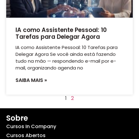
IA como Assistente Pessoal: 10
Tarefas para Delegar Agora
IA como Assistente Pessoal: 10 Tarefas para
Delegar Agora Se você ainda está fazendo
tudo na mão — respondendo e-mail por e-
mail, organizando agenda no
SAIBA MAIS »
1
2
Sobre
Cursos In Company
Cursos Abertos