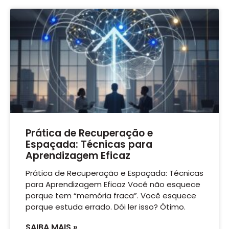
Prática de Recuperação e
Espaçada: Técnicas para
Aprendizagem Eficaz
Prática de Recuperação e Espaçada: Técnicas
para Aprendizagem Eficaz Você não esquece
porque tem “memória fraca”. Você esquece
porque estuda errado. Dói ler isso? Ótimo.
SAIBA MAIS »