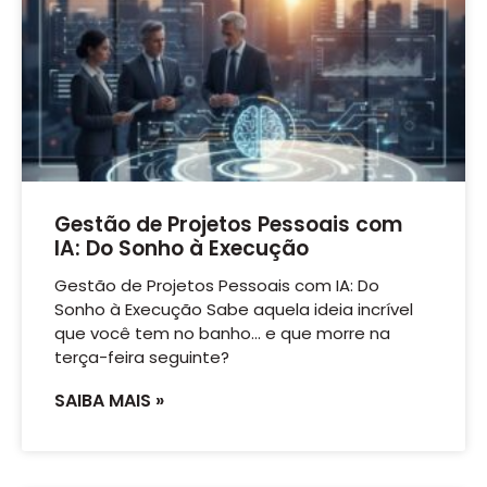
Gestão de Projetos Pessoais com
IA: Do Sonho à Execução
Gestão de Projetos Pessoais com IA: Do
Sonho à Execução Sabe aquela ideia incrível
que você tem no banho… e que morre na
terça-feira seguinte?
SAIBA MAIS »