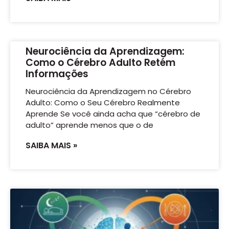
Neurociência da Aprendizagem:
Como o Cérebro Adulto Retém
Informações
Neurociência da Aprendizagem no Cérebro
Adulto: Como o Seu Cérebro Realmente
Aprende Se você ainda acha que “cérebro de
adulto” aprende menos que o de
SAIBA MAIS »