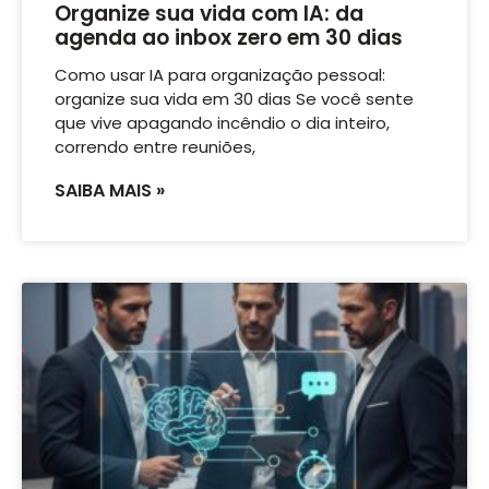
Organize sua vida com IA: da
agenda ao inbox zero em 30 dias
Como usar IA para organização pessoal:
organize sua vida em 30 dias Se você sente
que vive apagando incêndio o dia inteiro,
correndo entre reuniões,
SAIBA MAIS »