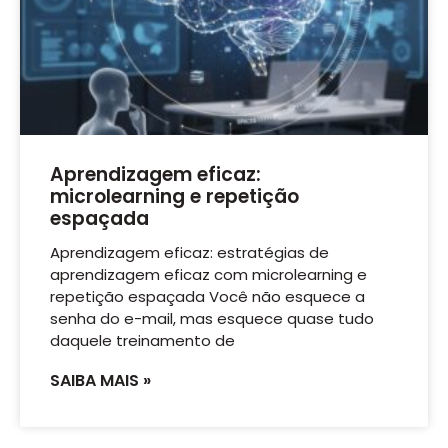
Aprendizagem eficaz:
microlearning e repetição
espaçada
Aprendizagem eficaz: estratégias de
aprendizagem eficaz com microlearning e
repetição espaçada Você não esquece a
senha do e-mail, mas esquece quase tudo
daquele treinamento de
SAIBA MAIS »