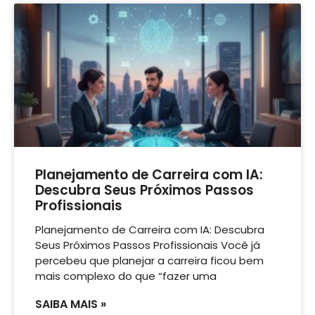
Planejamento de Carreira com IA:
Descubra Seus Próximos Passos
Profissionais
Planejamento de Carreira com IA: Descubra
Seus Próximos Passos Profissionais Você já
percebeu que planejar a carreira ficou bem
mais complexo do que “fazer uma
SAIBA MAIS »