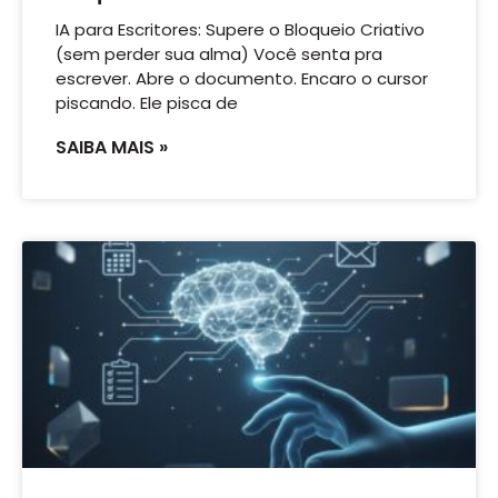
IA para Escritores: Supere o Bloqueio Criativo
(sem perder sua alma) Você senta pra
escrever. Abre o documento. Encaro o cursor
piscando. Ele pisca de
SAIBA MAIS »