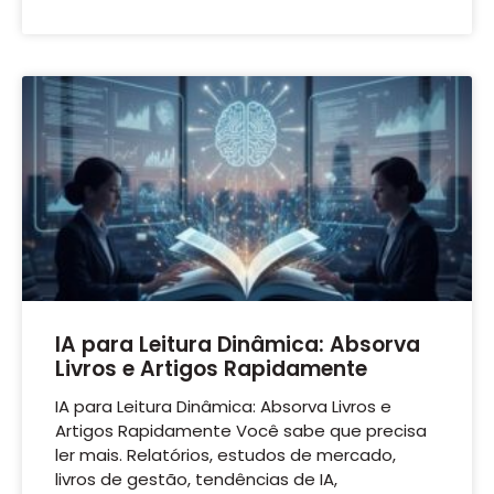
IA para Leitura Dinâmica: Absorva
Livros e Artigos Rapidamente
IA para Leitura Dinâmica: Absorva Livros e
Artigos Rapidamente Você sabe que precisa
ler mais. Relatórios, estudos de mercado,
livros de gestão, tendências de IA,