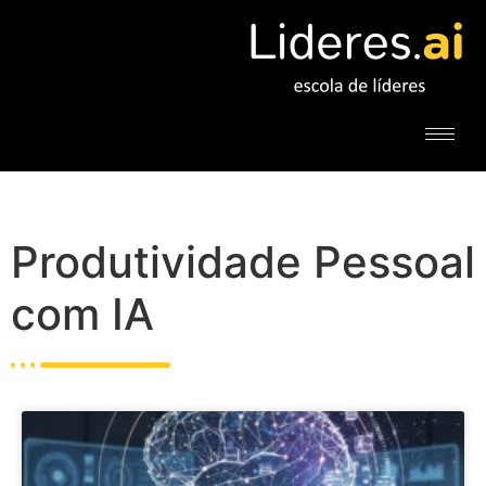
Produtividade Pessoal
com IA