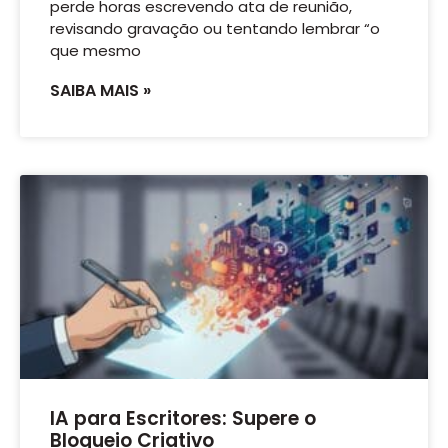
perde horas escrevendo ata de reunião,
revisando gravação ou tentando lembrar “o
que mesmo
SAIBA MAIS »
IA para Escritores: Supere o
Bloqueio Criativo