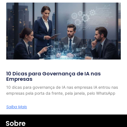
10 Dicas para Governança de IA nas
Empresas
10 dicas para governança de IA nas empresas IA entrou nas
empresas pela porta da frente, pela janela, pelo WhatsApp
Saiba Mais
Sobre