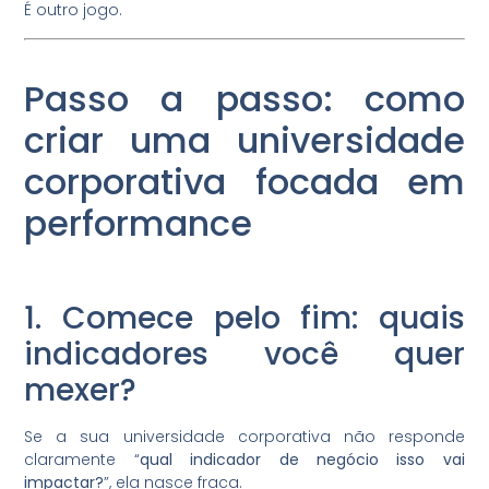
É outro jogo.
Passo a passo: como
criar uma universidade
corporativa focada em
performance
1. Comece pelo fim: quais
indicadores você quer
mexer?
Se a sua universidade corporativa não responde
claramente “
qual indicador de negócio isso vai
impactar?
”, ela nasce fraca.