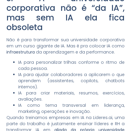
corporativa não é “da IA”,
mas sem IA ela fica
obsoleta
Não é para transformar sua universidade corporativa
em um curso gigante de IA. Mas é pra colocar IA como
infraestrutura
da aprendizagem e da performance.
IA para personalizar trilhas conforme o ritmo de
cada pessoa.
IA para ajudar colaboradores a aplicarem o que
aprendem (assistentes, copilots, chatbots
internos).
IA para criar materiais, resumos, exercícios,
avaliações.
IA como tema transversal em liderança,
marketing, operações e inovação.
Quando treinamos empresas em IA na Lideres.ai, uma
parte do trabalho é justamente ensinar líderes e RH a
transformar IA em
aliada da própria universidade