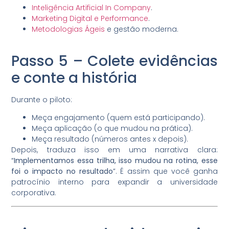
Inteligência Artificial In Company
.
Marketing Digital e Performance
.
Metodologias Ágeis
e gestão moderna.
Passo 5 – Colete evidências
e conte a história
Durante o piloto:
Meça engajamento (quem está participando).
Meça aplicação (o que mudou na prática).
Meça resultado (números antes x depois).
Depois, traduza isso em uma narrativa clara:
“
Implementamos essa trilha, isso mudou na rotina, esse
foi o impacto no resultado
”. É assim que você ganha
patrocínio interno para expandir a universidade
corporativa.