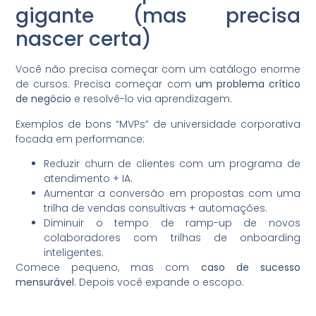
gigante (mas precisa
nascer certa)
Você não precisa começar com um catálogo enorme
de cursos. Precisa começar com
um problema crítico
de negócio
e resolvê-lo via aprendizagem.
Exemplos de bons “MVPs” de universidade corporativa
focada em performance:
Reduzir churn de clientes com um programa de
atendimento + IA.
Aumentar a conversão em propostas com uma
trilha de vendas consultivas + automações.
Diminuir o tempo de ramp-up de novos
colaboradores com trilhas de onboarding
inteligentes.
Comece pequeno, mas com
caso de sucesso
mensurável
. Depois você expande o escopo.