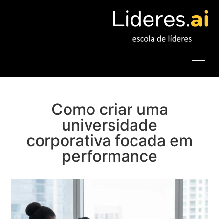
Como criar uma
universidade
corporativa focada em
performance