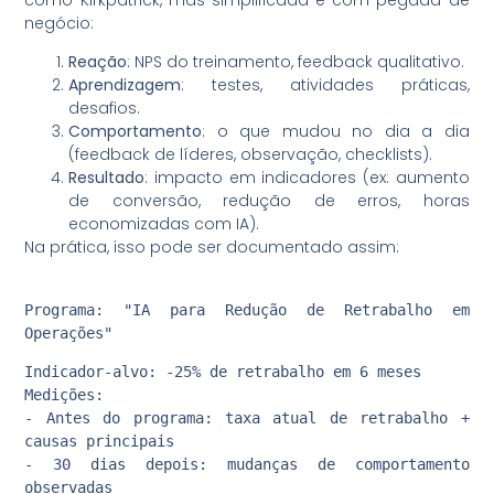
negócio:
Reação
: NPS do treinamento, feedback qualitativo.
Aprendizagem
: testes, atividades práticas,
desafios.
Comportamento
: o que mudou no dia a dia
(feedback de líderes, observação, checklists).
Resultado
: impacto em indicadores (ex: aumento
de conversão, redução de erros, horas
economizadas com IA).
Na prática, isso pode ser documentado assim:
Programa: "IA para Redução de Retrabalho em
Operações"
Indicador-alvo: -25% de retrabalho em 6 meses
Medições:
- Antes do programa: taxa atual de retrabalho +
causas principais
- 30 dias depois: mudanças de comportamento
observadas