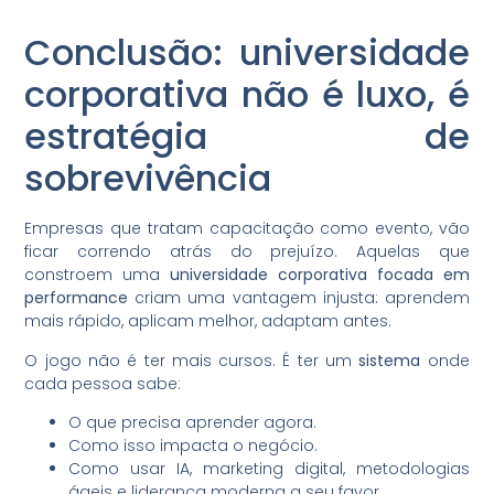
Conclusão: universidade
corporativa não é luxo, é
estratégia de
sobrevivência
Empresas que tratam capacitação como evento, vão
ficar correndo atrás do prejuízo. Aquelas que
constroem uma
universidade corporativa focada em
performance
criam uma vantagem injusta: aprendem
mais rápido, aplicam melhor, adaptam antes.
O jogo não é ter mais cursos. É ter um
sistema
onde
cada pessoa sabe:
O que precisa aprender agora.
Como isso impacta o negócio.
Como usar IA, marketing digital, metodologias
ágeis e liderança moderna a seu favor.