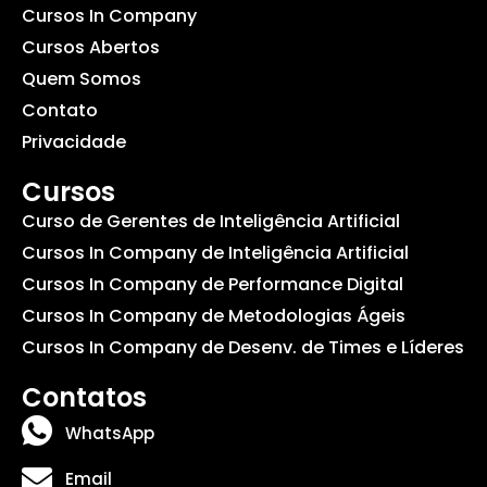
Cursos In Company
Cursos Abertos
Quem Somos
Contato
Privacidade
Cursos
Curso de Gerentes de Inteligência Artificial
Cursos In Company de Inteligência Artificial
Cursos In Company de Performance Digital
Cursos In Company de Metodologias Ágeis
Cursos In Company de Desenv. de Times e Líderes
Contatos
WhatsApp
Email