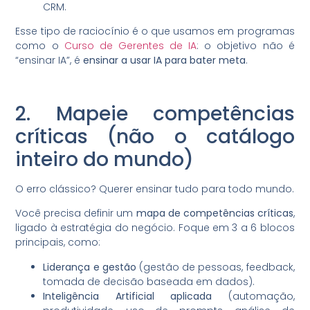
CRM.
Esse tipo de raciocínio é o que usamos em programas
como o
Curso de Gerentes de IA
: o objetivo não é
“ensinar IA”, é
ensinar a usar IA para bater meta
.
2. Mapeie competências
críticas (não o catálogo
inteiro do mundo)
O erro clássico? Querer ensinar tudo para todo mundo.
Você precisa definir um
mapa de competências críticas
,
ligado à estratégia do negócio. Foque em 3 a 6 blocos
principais, como:
Liderança e gestão
(gestão de pessoas, feedback,
tomada de decisão baseada em dados).
Inteligência Artificial aplicada
(automação,