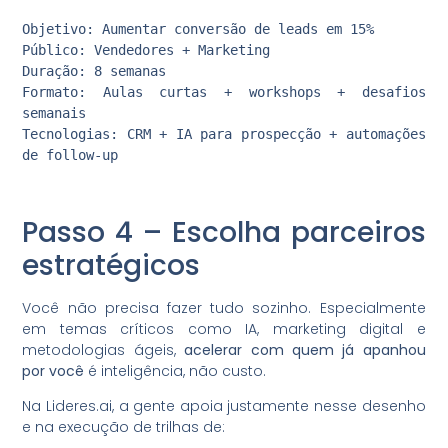
Objetivo: Aumentar conversão de leads em 15%
Público: Vendedores + Marketing
Duração: 8 semanas
Formato: Aulas curtas + workshops + desafios
semanais
Tecnologias: CRM + IA para prospecção + automações
de follow-up
Passo 4 – Escolha parceiros
estratégicos
Você não precisa fazer tudo sozinho. Especialmente
em temas críticos como IA, marketing digital e
metodologias ágeis,
acelerar com quem já apanhou
por você
é inteligência, não custo.
Na Lideres.ai, a gente apoia justamente nesse desenho
e na execução de trilhas de: