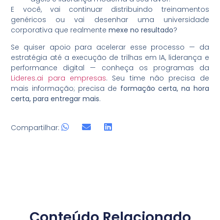
E você, vai continuar distribuindo treinamentos
genéricos ou vai desenhar uma universidade
corporativa que realmente
mexe no resultado
?
Se quiser apoio para acelerar esse processo — da
estratégia até a execução de trilhas em IA, liderança e
performance digital — conheça os programas da
Lideres.ai para empresas
. Seu time não precisa de
mais informação; precisa de
formação certa, na hora
certa, para entregar mais
.
Compartilhar:
Conteúdo Relacionado