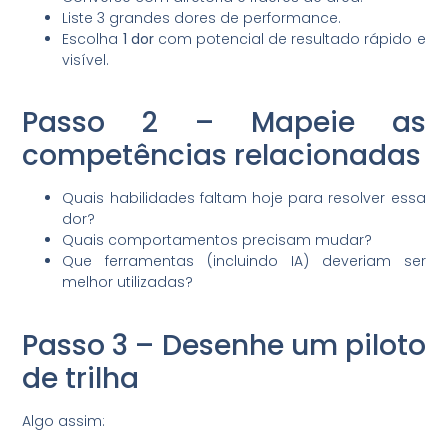
Liste 3 grandes dores de performance.
Escolha
1 dor
com potencial de resultado rápido e
visível.
Passo 2 – Mapeie as
competências relacionadas
Quais habilidades faltam hoje para resolver essa
dor?
Quais comportamentos precisam mudar?
Que ferramentas (incluindo IA) deveriam ser
melhor utilizadas?
Passo 3 – Desenhe um piloto
de trilha
Algo assim: