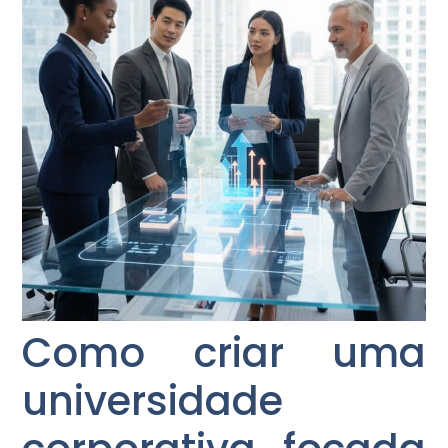
Como criar uma
universidade