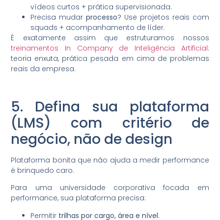
vídeos curtos + prática supervisionada.
Precisa mudar
processo
? Use projetos reais com
squads + acompanhamento de líder.
É exatamente assim que estruturamos nossos
treinamentos In Company de Inteligência Artificial
:
teoria enxuta, prática pesada em cima de problemas
reais da empresa.
5. Defina sua plataforma
(LMS) com critério de
negócio, não de design
Plataforma bonita que não ajuda a medir performance
é brinquedo caro.
Para uma universidade corporativa focada em
performance, sua plataforma precisa:
Permitir
trilhas por cargo, área e nível
.