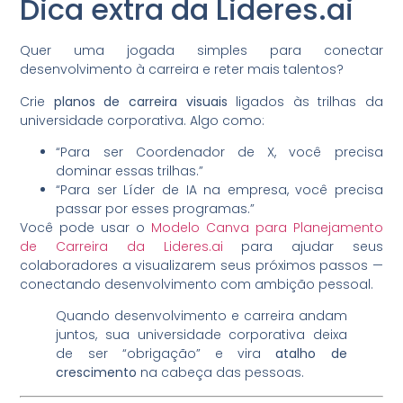
Dica extra da Lideres.ai
Quer uma jogada simples para conectar
desenvolvimento à carreira e reter mais talentos?
Crie
planos de carreira visuais
ligados às trilhas da
universidade corporativa. Algo como:
“Para ser Coordenador de X, você precisa
dominar essas trilhas.”
“Para ser Líder de IA na empresa, você precisa
passar por esses programas.”
Você pode usar o
Modelo Canva para Planejamento
de Carreira da Lideres.ai
para ajudar seus
colaboradores a visualizarem seus próximos passos —
conectando desenvolvimento com ambição pessoal.
Quando desenvolvimento e carreira andam
juntos, sua universidade corporativa deixa
de ser “obrigação” e vira
atalho de
crescimento
na cabeça das pessoas.