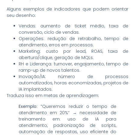
Alguns exemplos de indicadores que podem orientar
seu desenho:
Vendas: aumento de ticket médio, taxa de
conversão, ciclo de vendas.
Operações: redução de retrabalho, tempo de
atendimento, erros em processos.
Marketing: custo por lead, ROAS, taxa de
abertura/clique, geração de MQLs.
RH e Liderança: turnover, engajamento, tempo de
ramp-up de novos talentos.
Inovação/IA: número de processos
automatizados, horas economizadas, projetos de
IA implantados.
Traduza isso em metas de aprendizagem:
Exemplo:
“Queremos reduzir o tempo de
atendimento em 20%” → necessidade de
treinamento em: uso de IA para
atendimento, padronização de scripts,
automação de respostas, uso eficiente do