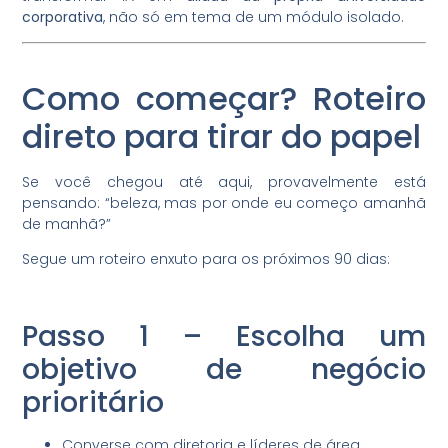
corporativa
, não só em tema de um módulo isolado.
Como começar? Roteiro
direto para tirar do papel
Se você chegou até aqui, provavelmente está
pensando: “beleza, mas por onde eu começo amanhã
de manhã?”
Segue um roteiro enxuto para os próximos 90 dias:
Passo 1 – Escolha um
objetivo de negócio
prioritário
Converse com diretoria e líderes de área.