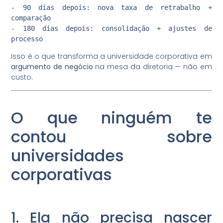
- 90 dias depois: nova taxa de retrabalho +
comparação
- 180 dias depois: consolidação + ajustes de
processo
Isso é o que transforma a universidade corporativa em
argumento de negócio
na mesa da diretoria — não em
custo.
O que ninguém te
contou sobre
universidades
corporativas
1. Ela não precisa nascer