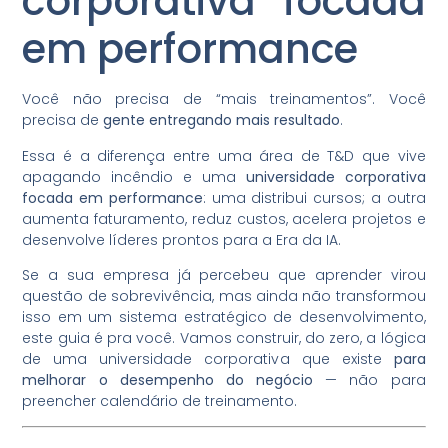
corporativa focada
em performance
Você não precisa de “mais treinamentos”. Você
precisa de
gente entregando mais resultado
.
Essa é a diferença entre uma área de T&D que vive
apagando incêndio e uma
universidade corporativa
focada em performance
: uma distribui cursos; a outra
aumenta faturamento, reduz custos, acelera projetos e
desenvolve líderes prontos para a Era da IA.
Se a sua empresa já percebeu que aprender virou
questão de sobrevivência, mas ainda não transformou
isso em um sistema estratégico de desenvolvimento,
este guia é pra você. Vamos construir, do zero, a lógica
de uma universidade corporativa que existe
para
melhorar o desempenho do negócio
— não para
preencher calendário de treinamento.