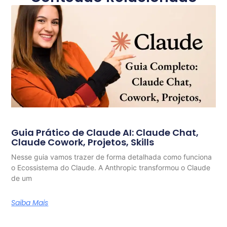
Guia Prático de Claude AI: Claude Chat,
Claude Cowork, Projetos, Skills
Nesse guia vamos trazer de forma detalhada como funciona
o Ecossistema do Claude. A Anthropic transformou o Claude
de um
Saiba Mais