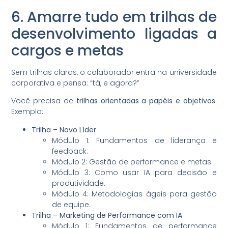
6. Amarre tudo em trilhas de
desenvolvimento ligadas a
cargos e metas
Sem trilhas claras, o colaborador entra na universidade
corporativa e pensa: “tá, e agora?”
Você precisa de
trilhas orientadas a papéis e objetivos
.
Exemplo:
Trilha – Novo Líder
Módulo 1: Fundamentos de liderança e
feedback.
Módulo 2: Gestão de performance e metas.
Módulo 3: Como usar IA para decisão e
produtividade.
Módulo 4: Metodologias ágeis para gestão
de equipe.
Trilha – Marketing de Performance com IA
Módulo 1: Fundamentos de performance