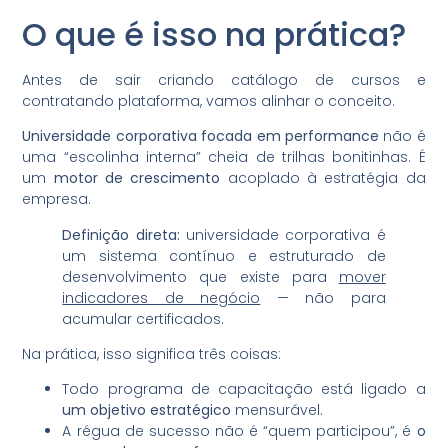
O que é isso na prática?
Antes de sair criando catálogo de cursos e
contratando plataforma, vamos alinhar o conceito.
Universidade corporativa focada em performance
não é
uma “escolinha interna” cheia de trilhas bonitinhas. É
um
motor de crescimento
acoplado à estratégia da
empresa.
Definição direta:
universidade corporativa é
um sistema contínuo e estruturado de
desenvolvimento que existe para
mover
indicadores de negócio
— não para
acumular certificados.
Na prática, isso significa três coisas:
Todo programa de capacitação está ligado a
um objetivo estratégico
mensurável.
A régua de sucesso não é “quem participou”, é
o