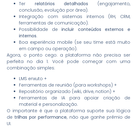
Ter
relatórios detalhados
(engajamento,
conclusão, evolução por área).
Integração com sistemas internos (RH, CRM,
ferramentas de comunicação).
Possibilidade de
incluir conteúdos externos e
internos
.
Boa experiência mobile (se seu time está muito
em campo ou operação).
Agora, o ponto cego: a plataforma não precisa ser
perfeita no dia 1. Você pode começar com uma
combinação simples:
LMS enxuto +
Ferramentas de reunião (para workshops) +
Repositório organizado (wiki, drive, notion) +
Ferramentas de IA para apoiar criação de
material e personalização.
O importante é que a plataforma suporte sua lógica
de
trilhas por performance
, não que ganhe prêmio de
UI.