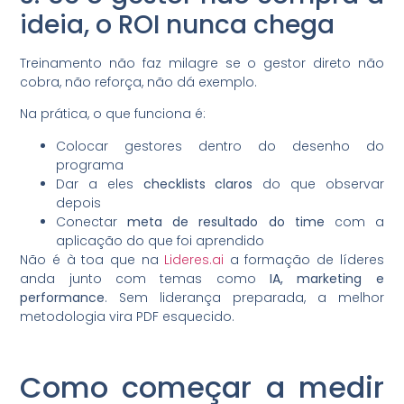
ideia, o ROI nunca chega
Treinamento não faz milagre se o gestor direto não
cobra, não reforça, não dá exemplo.
Na prática, o que funciona é:
Colocar gestores dentro do desenho do
programa
Dar a eles
checklists claros
do que observar
depois
Conectar
meta de resultado do time
com a
aplicação do que foi aprendido
Não é à toa que na
Lideres.ai
a formação de líderes
anda junto com temas como
IA, marketing e
performance
. Sem liderança preparada, a melhor
metodologia vira PDF esquecido.
Como começar a medir