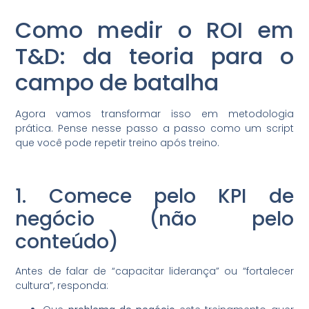
Como medir o ROI em
T&D: da teoria para o
campo de batalha
Agora vamos transformar isso em metodologia
prática. Pense nesse passo a passo como um script
que você pode repetir treino após treino.
1. Comece pelo KPI de
negócio (não pelo
conteúdo)
Antes de falar de “capacitar liderança” ou “fortalecer
cultura”, responda: