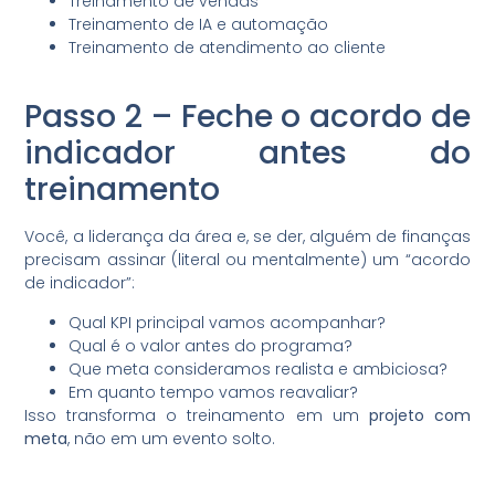
Treinamento de vendas
Treinamento de IA e automação
Treinamento de atendimento ao cliente
Passo 2 – Feche o acordo de
indicador antes do
treinamento
Você, a liderança da área e, se der, alguém de finanças
precisam assinar (literal ou mentalmente) um “acordo
de indicador”:
Qual KPI principal vamos acompanhar?
Qual é o valor antes do programa?
Que meta consideramos realista e ambiciosa?
Em quanto tempo vamos reavaliar?
Isso transforma o treinamento em um
projeto com
meta
, não em um evento solto.