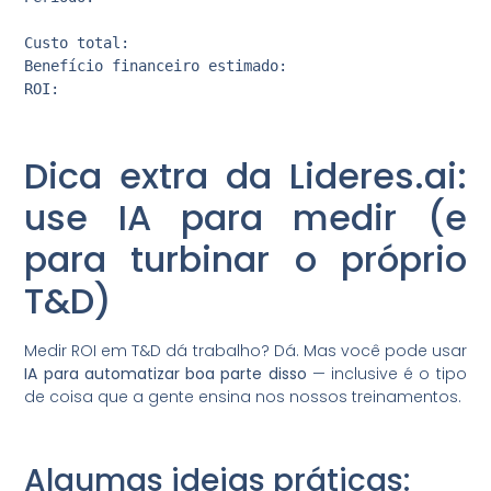
Custo total:

Benefício financeiro estimado:

Dica extra da Lideres.ai:
use IA para medir (e
para turbinar o próprio
T&D)
Medir ROI em T&D dá trabalho? Dá. Mas você pode usar
IA para automatizar boa parte disso
— inclusive é o tipo
de coisa que a gente ensina nos nossos treinamentos.
Algumas ideias práticas: