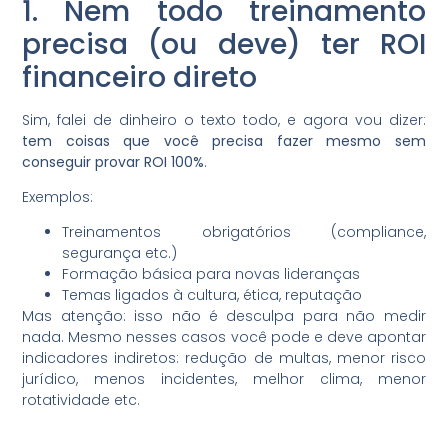
1. Nem todo treinamento
precisa (ou deve) ter ROI
financeiro direto
Sim, falei de dinheiro o texto todo, e agora vou dizer:
tem coisas que você precisa fazer mesmo sem
conseguir provar ROI 100%
.
Exemplos:
Treinamentos obrigatórios (compliance,
segurança etc.)
Formação básica para novas lideranças
Temas ligados à cultura, ética, reputação
Mas atenção: isso não é desculpa para não medir
nada. Mesmo nesses casos você pode e deve apontar
indicadores indiretos: redução de multas, menor risco
jurídico, menos incidentes, melhor clima, menor
rotatividade etc.