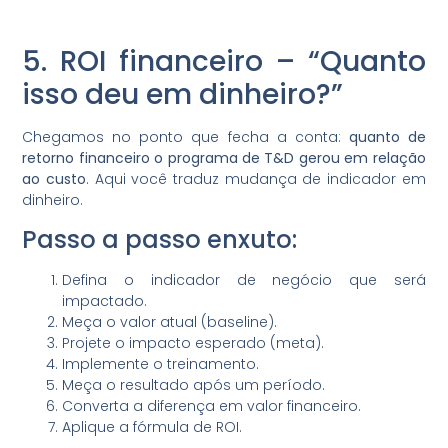
5. ROI financeiro – “Quanto
isso deu em dinheiro?”
Chegamos no ponto que fecha a conta:
quanto de
retorno financeiro o programa de T&D gerou em relação
ao custo
. Aqui você traduz mudança de indicador em
dinheiro.
Passo a passo enxuto:
Defina o indicador de negócio que será
impactado.
Meça o valor atual (baseline).
Projete o impacto esperado (meta).
Implemente o treinamento.
Meça o resultado após um período.
Converta a diferença em valor financeiro.
Aplique a fórmula de ROI.