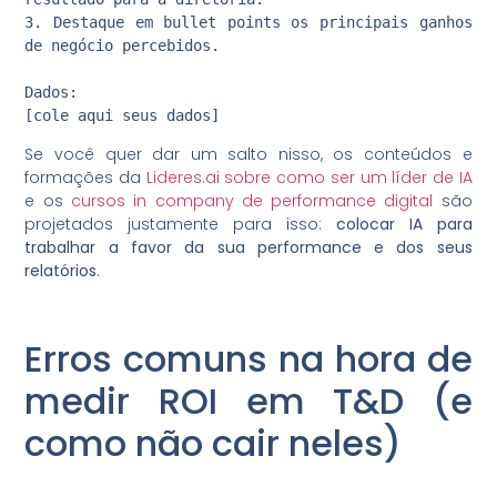
3. Destaque em bullet points os principais ganhos 
de negócio percebidos.

Dados:

Se você quer dar um salto nisso, os conteúdos e
formações da
Lideres.ai sobre como ser um líder de IA
e os
cursos in company de performance digital
são
projetados justamente para isso:
colocar IA para
trabalhar a favor da sua performance e dos seus
relatórios
.
Erros comuns na hora de
medir ROI em T&D (e
como não cair neles)