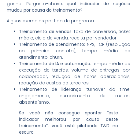
ganho. Pergunta-chave:
qual indicador de negócio
mudou por causa do treinamento?
Alguns exemplos por tipo de programa:
Treinamento de vendas
: taxa de conversão, ticket
médio, ciclo de venda, receita por vendedor.
Treinamento de atendimento
: NPS, FCR (resolução
no primeiro contato), tempo médio de
atendimento, churn.
Treinamento de IA e automação
: tempo médio de
execução de tarefas, volume de entregas por
colaborador, redução de horas operacionais,
redução de custos de terceiros.
Treinamento de liderança
: turnover do time,
engajamento, cumprimento de metas,
absenteísmo.
Se você não consegue apontar “este
indicador melhorou por causa deste
treinamento”, você está pilotando T&D no
escuro.