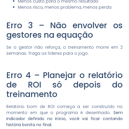
Menos custo para o mesmo resultado
Menos risco, menos problema, menos perda
Erro 3 – Não envolver os
gestores na equação
Se o gestor não reforça, o treinamento morre em 2
semanas. Traga os líderes para o jogo.
Erro 4 – Planejar o relatório
de ROI só depois do
treinamento
Relatório bom de ROI começa a ser construído no
momento em que o programa é desenhado.
Sem
indicador definido no início, você vai ficar contando
história bonita no final.