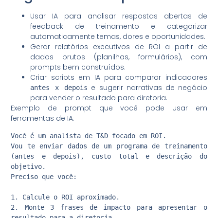
Usar IA para analisar respostas abertas de
feedback de treinamento e categorizar
automaticamente temas, dores e oportunidades.
Gerar relatórios executivos de ROI a partir de
dados brutos (planilhas, formulários), com
prompts bem construídos.
Criar scripts em IA para comparar indicadores
e sugerir narrativas de negócio
antes x depois
para vender o resultado para diretoria.
Exemplo de prompt que você pode usar em
ferramentas de IA:
Você é um analista de T&D focado em ROI. 

Vou te enviar dados de um programa de treinamento 
(antes e depois), custo total e descrição do 
objetivo.

Preciso que você:

1. Calcule o ROI aproximado.

2. Monte 3 frases de impacto para apresentar o 
resultado para a diretoria.
