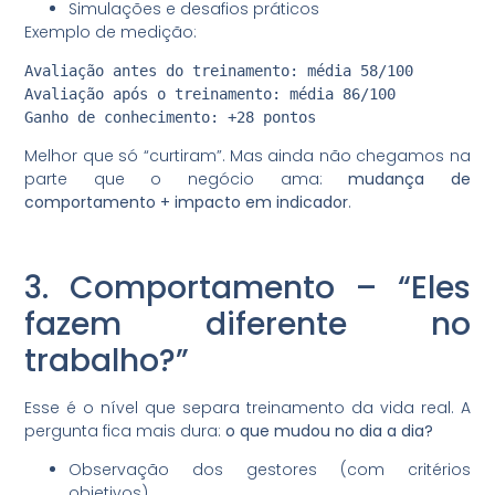
Simulações e desafios práticos
Exemplo de medição:
Avaliação antes do treinamento: média 58/100

Avaliação após o treinamento: média 86/100

Melhor que só “curtiram”. Mas ainda não chegamos na
parte que o negócio ama:
mudança de
comportamento + impacto em indicador
.
3. Comportamento – “Eles
fazem diferente no
trabalho?”
Esse é o nível que separa treinamento da vida real. A
pergunta fica mais dura:
o que mudou no dia a dia?
Observação dos gestores (com critérios
objetivos)