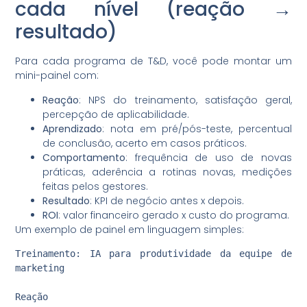
cada nível (reação →
resultado)
Para cada programa de T&D, você pode montar um
mini-painel com:
Reação
: NPS do treinamento, satisfação geral,
percepção de aplicabilidade.
Aprendizado
: nota em pré/pós-teste, percentual
de conclusão, acerto em casos práticos.
Comportamento
: frequência de uso de novas
práticas, aderência a rotinas novas, medições
feitas pelos gestores.
Resultado
: KPI de negócio antes x depois.
ROI
: valor financeiro gerado x custo do programa.
Um exemplo de painel em linguagem simples:
Treinamento: IA para produtividade da equipe de 
marketing

Reação
