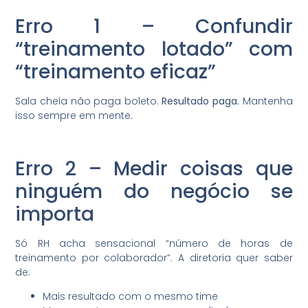
Erro 1 – Confundir
“treinamento lotado” com
“treinamento eficaz”
Sala cheia não paga boleto.
Resultado paga.
Mantenha
isso sempre em mente.
Erro 2 – Medir coisas que
ninguém do negócio se
importa
Só RH acha sensacional “número de horas de
treinamento por colaborador”. A diretoria quer saber
de:
Mais resultado com o mesmo time