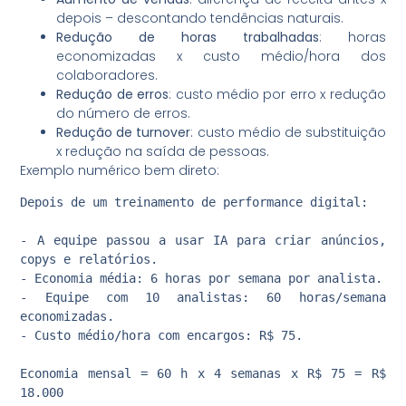
depois – descontando tendências naturais.
Redução de horas trabalhadas
: horas
economizadas x custo médio/hora dos
colaboradores.
Redução de erros
: custo médio por erro x redução
do número de erros.
Redução de turnover
: custo médio de substituição
x redução na saída de pessoas.
Exemplo numérico bem direto:
Depois de um treinamento de performance digital:

- A equipe passou a usar IA para criar anúncios, 
copys e relatórios.

- Economia média: 6 horas por semana por analista.

- Equipe com 10 analistas: 60 horas/semana 
economizadas.

- Custo médio/hora com encargos: R$ 75.

Economia mensal = 60 h x 4 semanas x R$ 75 = R$ 
18.000
