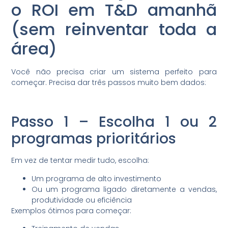
o ROI em T&D amanhã
(sem reinventar toda a
área)
Você não precisa criar um sistema perfeito para
começar. Precisa dar três passos muito bem dados:
Passo 1 – Escolha 1 ou 2
programas prioritários
Em vez de tentar medir tudo, escolha:
Um programa de alto investimento
Ou um programa ligado diretamente a vendas,
produtividade ou eficiência
Exemplos ótimos para começar: