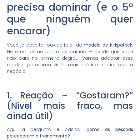
precisa dominar (e o 5º
que ninguém quer
encarar)
Você já deve ter ouvido falar do
modelo de Kirkpatrick
.
Ele é um ótimo ponto de partida — desde que você
não pare no primeiro degrau. Vamos adaptar esse
modelo para uma visão mais prática e orientada a
negócio.
1. Reação – “Gostaram?”
(Nível mais fraco, mas
ainda útil)
Aqui a pergunta é básica:
como as pessoas
perceberam o treinamento?