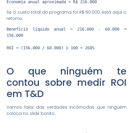
Se o custo total do programa foi R$ 60.000, está aqui o
retorno:
Benefício líquido anual = 216.000 - 60.000 = 
156.000

O que ninguém te
contou sobre medir ROI
em T&D
Vamos falar das verdades incômodas que ninguém
coloca no slide bonito.