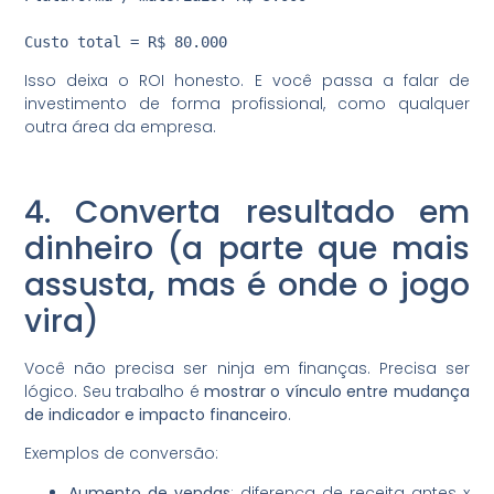
Isso deixa o ROI honesto. E você passa a falar de
investimento de forma profissional, como qualquer
outra área da empresa.
4. Converta resultado em
dinheiro (a parte que mais
assusta, mas é onde o jogo
vira)
Você não precisa ser ninja em finanças. Precisa ser
lógico. Seu trabalho é
mostrar o vínculo entre mudança
de indicador e impacto financeiro
.
Exemplos de conversão:
Aumento de vendas
: diferença de receita antes x