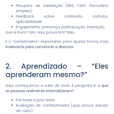
Pesquisa de satisfação (NPS, CSAT, formulário
simples)
Feedback sobre conteúdo, instrutor,
aplicabilidade
Engajamento: presença, participação, interação
Isso é bom? Sim. Isso prova ROI? Não.
É o “sorrisômetro”: importante para ajustar forma, mas
irrelevante para convencer a diretoria
.
2. Aprendizado – “Eles
aprenderam mesmo?”
Aqui começamos a subir de nível. A pergunta é:
o que
as pessoas realmente internalizaram?
Pré-teste e pós-teste
Avaliação de conhecimento (quiz, prova, estudo
de caso)