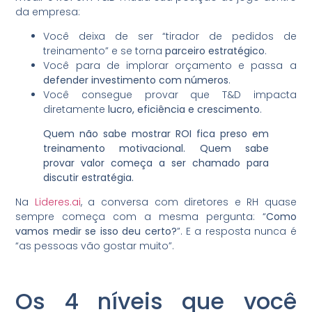
da empresa:
Você deixa de ser “tirador de pedidos de
treinamento” e se torna
parceiro estratégico
.
Você para de implorar orçamento e passa a
defender investimento com números
.
Você consegue provar que T&D impacta
diretamente
lucro, eficiência e crescimento
.
Quem não sabe mostrar ROI fica preso em
treinamento motivacional. Quem sabe
provar valor começa a ser chamado para
discutir estratégia.
Na
Lideres.ai
, a conversa com diretores e RH quase
sempre começa com a mesma pergunta: “
Como
vamos medir se isso deu certo?
”. E a resposta nunca é
“as pessoas vão gostar muito”.
Os 4 níveis que você