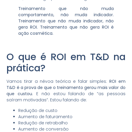
Treinamento que não muda
comportamento, não muda indicador.
Treinamento que não muda indicador, não
gera ROI. Treinamento que não gera ROI é
ação cosmética.
O que é ROI em T&D na
prática?
Vamos tirar a névoa teórica e falar simples:
ROI em
T&D é a prova de que o treinamento gerou mais valor do
que custou
. E não estou falando de “as pessoas
saíram motivadas”. Estou falando de:
Redução de custo
Aumento de faturamento
Redução de retrabalho
Aumento de conversão