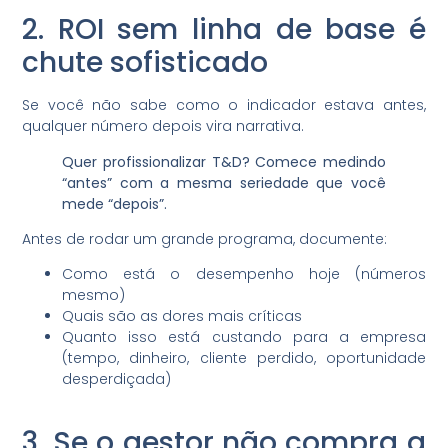
2. ROI sem linha de base é
chute sofisticado
Se você não sabe como o indicador estava antes,
qualquer número depois vira narrativa.
Quer profissionalizar T&D? Comece medindo
“antes” com a mesma seriedade que você
mede “depois”.
Antes de rodar um grande programa, documente:
Como está o desempenho hoje (números
mesmo)
Quais são as dores mais críticas
Quanto isso está custando para a empresa
(tempo, dinheiro, cliente perdido, oportunidade
desperdiçada)
3. Se o gestor não compra a