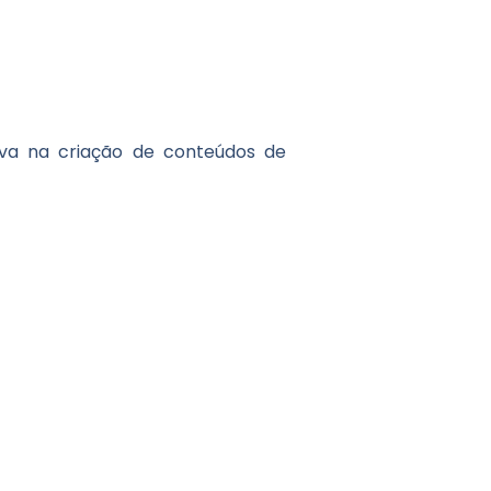
iva na criação de conteúdos de