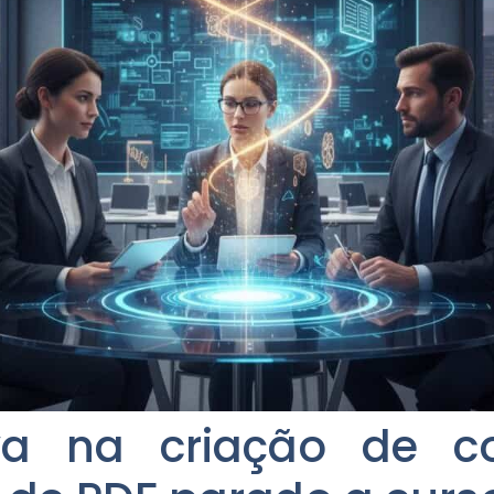
iva na criação de c