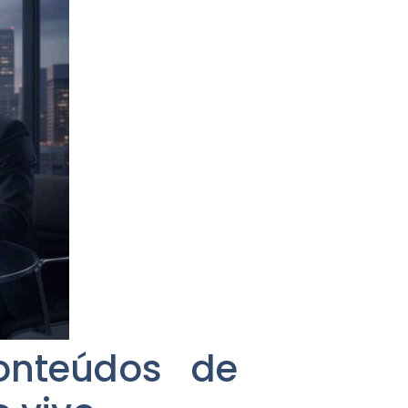
onteúdos de