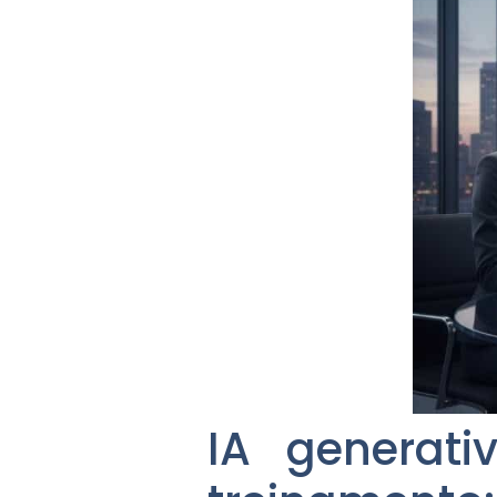
IA generat