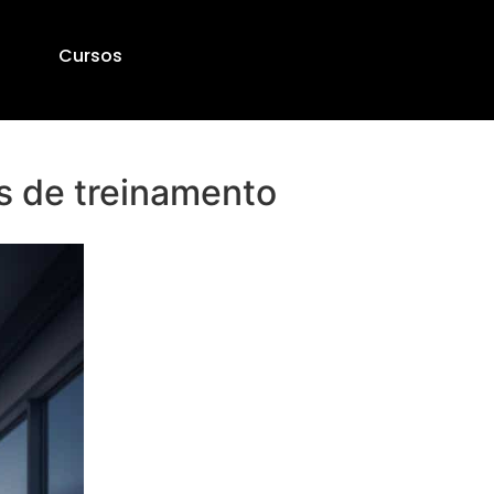
Cursos
s de treinamento