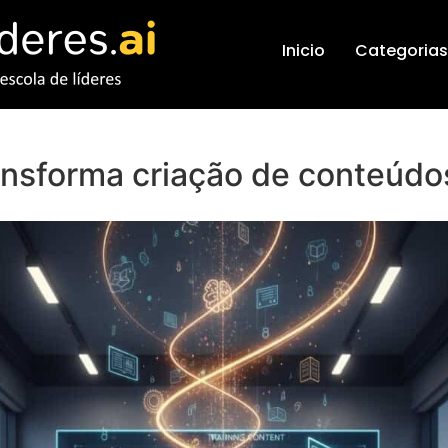
Inicio
Categorias
ransforma criação de conteúdo