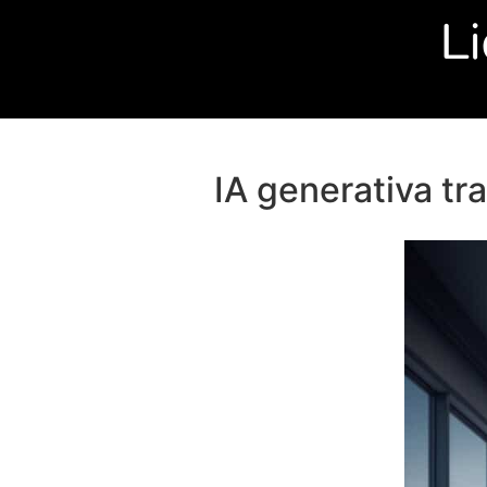
IA generativa t