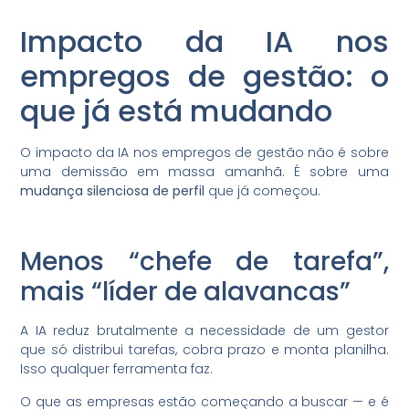
Impacto da IA nos
empregos de gestão: o
que já está mudando
O impacto da IA nos empregos de gestão não é sobre
uma demissão em massa amanhã. É sobre uma
mudança silenciosa de perfil
que já começou.
Menos “chefe de tarefa”,
mais “líder de alavancas”
A IA reduz brutalmente a necessidade de um gestor
que só distribui tarefas, cobra prazo e monta planilha.
Isso qualquer ferramenta faz.
O que as empresas estão começando a buscar — e é