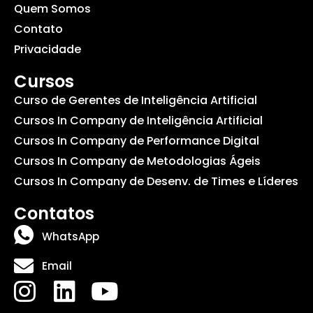
Quem Somos
Contato
Privacidade
Cursos
Curso de Gerentes de Inteligência Artificial
Cursos In Company de Inteligência Artificial
Cursos In Company de Performance Digital
Cursos In Company de Metodologias Ágeis
Cursos In Company de Desenv. de Times e Líderes
Contatos
WhatsApp
Email