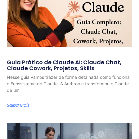
Guia Prático de Claude AI: Claude Chat,
Claude Cowork, Projetos, Skills
Nesse guia vamos trazer de forma detalhada como funciona
o Ecossistema do Claude. A Anthropic transformou o Claude
de um
Saiba Mais