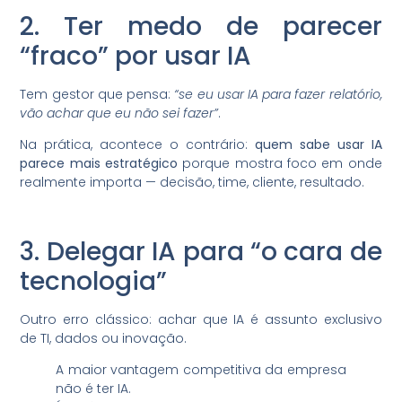
2. Ter medo de parecer
“fraco” por usar IA
Tem gestor que pensa:
“se eu usar IA para fazer relatório,
vão achar que eu não sei fazer”
.
Na prática, acontece o contrário:
quem sabe usar IA
parece mais estratégico
porque mostra foco em onde
realmente importa — decisão, time, cliente, resultado.
3. Delegar IA para “o cara de
tecnologia”
Outro erro clássico: achar que IA é assunto exclusivo
de TI, dados ou inovação.
A maior vantagem competitiva da empresa
não é ter IA.