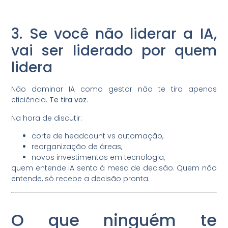
3. Se você não liderar a IA,
vai ser liderado por quem
lidera
Não dominar IA como gestor não te tira apenas
eficiência.
Te tira voz
.
Na hora de discutir:
corte de headcount vs automação,
reorganização de áreas,
novos investimentos em tecnologia,
quem entende IA senta à mesa de decisão. Quem não
entende, só recebe a decisão pronta.
O que ninguém te