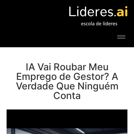
IA Vai Roubar Meu
Emprego de Gestor? A
Verdade Que Ninguém
Conta