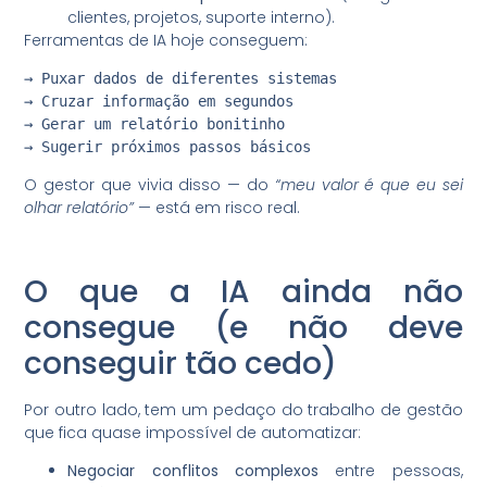
clientes, projetos, suporte interno).
Ferramentas de IA hoje conseguem:
→ Puxar dados de diferentes sistemas

→ Cruzar informação em segundos

→ Gerar um relatório bonitinho

→ Sugerir próximos passos básicos
O gestor que vivia disso — do
“meu valor é que eu sei
olhar relatório”
— está em risco real.
O que a IA ainda não
consegue (e não deve
conseguir tão cedo)
Por outro lado, tem um pedaço do trabalho de gestão
que fica quase impossível de automatizar:
Negociar conflitos complexos
entre pessoas,