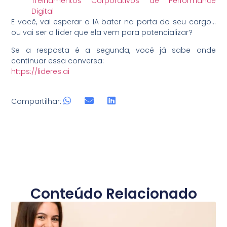
Treinamentos Corporativos de Performance
Digital
E você, vai esperar a IA bater na porta do seu cargo…
ou vai ser o líder que ela vem para potencializar?
Se a resposta é a segunda, você já sabe onde
continuar essa conversa:
https://lideres.ai
Compartilhar:
Conteúdo Relacionado