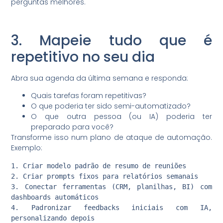
perguntas melhores.
3. Mapeie tudo que é
repetitivo no seu dia
Abra sua agenda da última semana e responda:
Quais tarefas foram repetitivas?
O que poderia ter sido semi-automatizado?
O que outra pessoa (ou IA) poderia ter
preparado para você?
Transforme isso num plano de ataque de automação.
Exemplo:
1. Criar modelo padrão de resumo de reuniões

2. Criar prompts fixos para relatórios semanais

3. Conectar ferramentas (CRM, planilhas, BI) com 
dashboards automáticos

4. Padronizar feedbacks iniciais com IA, 
personalizando depois