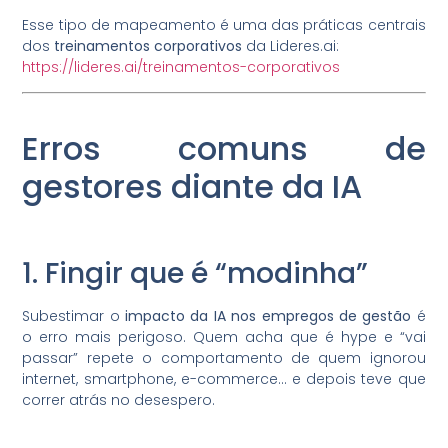
Esse tipo de mapeamento é uma das práticas centrais
dos
treinamentos corporativos
da Lideres.ai:
https://lideres.ai/treinamentos-corporativos
Erros comuns de
gestores diante da IA
1. Fingir que é “modinha”
Subestimar o
impacto da IA nos empregos de gestão
é
o erro mais perigoso. Quem acha que é hype e “vai
passar” repete o comportamento de quem ignorou
internet, smartphone, e-commerce… e depois teve que
correr atrás no desespero.