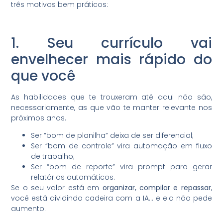
três motivos bem práticos:
1. Seu currículo vai
envelhecer mais rápido do
que você
As habilidades que te trouxeram até aqui não são,
necessariamente, as que vão te manter relevante nos
próximos anos.
Ser “bom de planilha” deixa de ser diferencial;
Ser “bom de controle” vira automação em fluxo
de trabalho;
Ser “bom de reporte” vira prompt para gerar
relatórios automáticos.
Se o seu valor está em
organizar, compilar e repassar
,
você está dividindo cadeira com a IA… e ela não pede
aumento.