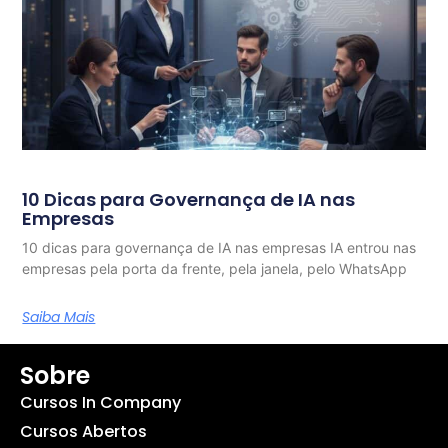
10 Dicas para Governança de IA nas
Empresas
10 dicas para governança de IA nas empresas IA entrou nas
empresas pela porta da frente, pela janela, pelo WhatsApp
Saiba Mais
Sobre
Cursos In Company
Cursos Abertos