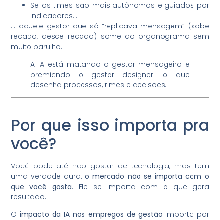
Se os times são mais autônomos e guiados por
indicadores…
… aquele gestor que só “replicava mensagem” (sobe
recado, desce recado) some do organograma sem
muito barulho.
A IA está matando o gestor mensageiro e
premiando o gestor designer: o que
desenha processos, times e decisões.
Por que isso importa pra
você?
Você pode até não gostar de tecnologia, mas tem
uma verdade dura:
o mercado não se importa com o
que você gosta
. Ele se importa com o que gera
resultado.
O
impacto da IA nos empregos de gestão
importa por