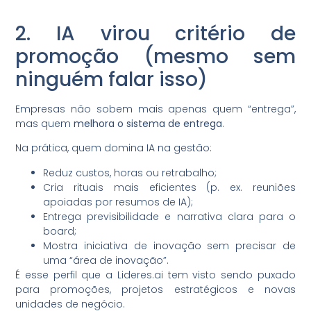
2. IA virou critério de
promoção (mesmo sem
ninguém falar isso)
Empresas não sobem mais apenas quem “entrega”,
mas quem
melhora o sistema de entrega
.
Na prática, quem domina IA na gestão:
Reduz custos, horas ou retrabalho;
Cria rituais mais eficientes (p. ex. reuniões
apoiadas por resumos de IA);
Entrega previsibilidade e narrativa clara para o
board;
Mostra iniciativa de inovação sem precisar de
uma “área de inovação”.
É esse perfil que a Lideres.ai tem visto sendo puxado
para promoções, projetos estratégicos e novas
unidades de negócio.