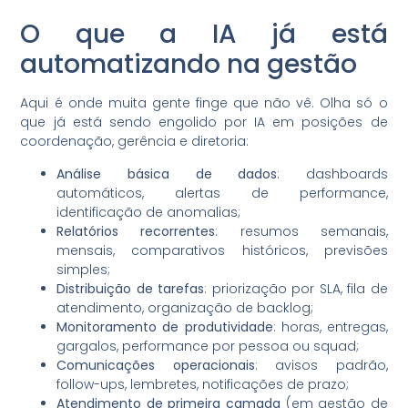
O que a IA já está
automatizando na gestão
Aqui é onde muita gente finge que não vê. Olha só o
que já está sendo engolido por IA em posições de
coordenação, gerência e diretoria:
Análise básica de dados
: dashboards
automáticos, alertas de performance,
identificação de anomalias;
Relatórios recorrentes
: resumos semanais,
mensais, comparativos históricos, previsões
simples;
Distribuição de tarefas
: priorização por SLA, fila de
atendimento, organização de backlog;
Monitoramento de produtividade
: horas, entregas,
gargalos, performance por pessoa ou squad;
Comunicações operacionais
: avisos padrão,
follow-ups, lembretes, notificações de prazo;
Atendimento de primeira camada
(em gestão de