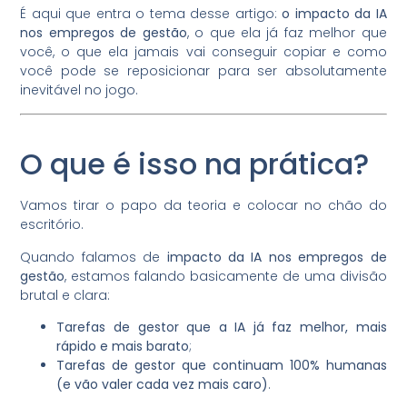
É aqui que entra o tema desse artigo:
o impacto da IA
nos empregos de gestão
, o que ela já faz melhor que
você, o que ela jamais vai conseguir copiar e como
você pode se reposicionar para ser absolutamente
inevitável no jogo.
O que é isso na prática?
Vamos tirar o papo da teoria e colocar no chão do
escritório.
Quando falamos de
impacto da IA nos empregos de
gestão
, estamos falando basicamente de uma divisão
brutal e clara:
Tarefas de gestor que a IA já faz melhor, mais
rápido e mais barato
;
Tarefas de gestor que continuam 100% humanas
(e vão valer cada vez mais caro)
.