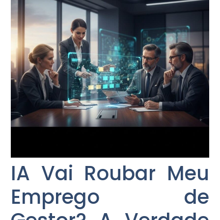
IA Vai Roubar Meu
Emprego de