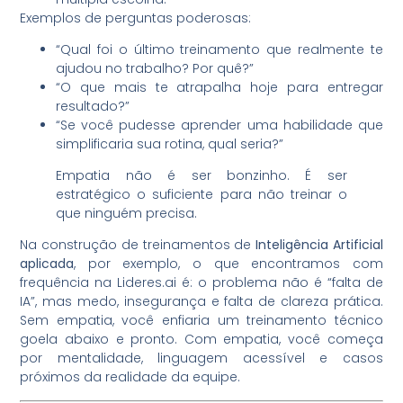
Exemplos de perguntas poderosas:
“Qual foi o último treinamento que realmente te
ajudou no trabalho? Por quê?”
“O que mais te atrapalha hoje para entregar
resultado?”
“Se você pudesse aprender uma habilidade que
simplificaria sua rotina, qual seria?”
Empatia não é ser bonzinho. É ser
estratégico o suficiente para não treinar o
que ninguém precisa.
Na construção de treinamentos de
Inteligência Artificial
aplicada
, por exemplo, o que encontramos com
frequência na Lideres.ai é: o problema não é “falta de
IA”, mas medo, insegurança e falta de clareza prática.
Sem empatia, você enfiaria um treinamento técnico
goela abaixo e pronto. Com empatia, você começa
por mentalidade, linguagem acessível e casos
próximos da realidade da equipe.