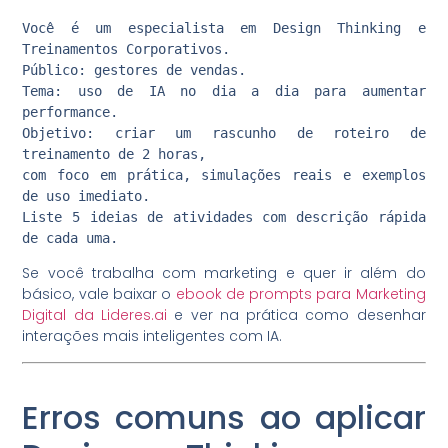
Você é um especialista em Design Thinking e
Treinamentos Corporativos.
Público: gestores de vendas.
Tema: uso de IA no dia a dia para aumentar
performance.
Objetivo: criar um rascunho de roteiro de
treinamento de 2 horas,
com foco em prática, simulações reais e exemplos
de uso imediato.
Liste 5 ideias de atividades com descrição rápida
de cada uma.
Se você trabalha com marketing e quer ir além do
básico, vale baixar o
ebook de prompts para Marketing
Digital da Lideres.ai
e ver na prática como desenhar
interações mais inteligentes com IA.
Erros comuns ao aplicar