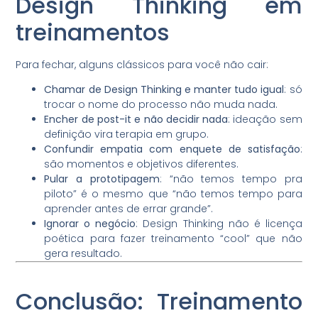
Design Thinking em
treinamentos
Para fechar, alguns clássicos para você não cair:
Chamar de Design Thinking e manter tudo igual
: só
trocar o nome do processo não muda nada.
Encher de post-it e não decidir nada
: ideação sem
definição vira terapia em grupo.
Confundir empatia com enquete de satisfação
:
são momentos e objetivos diferentes.
Pular a prototipagem
: “não temos tempo pra
piloto” é o mesmo que “não temos tempo para
aprender antes de errar grande”.
Ignorar o negócio
: Design Thinking não é licença
poética para fazer treinamento “cool” que não
gera resultado.
Conclusão: Treinamento