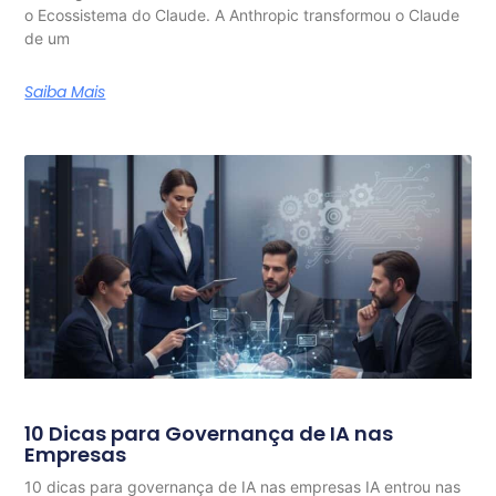
o Ecossistema do Claude. A Anthropic transformou o Claude
de um
Saiba Mais
10 Dicas para Governança de IA nas
Empresas
10 dicas para governança de IA nas empresas IA entrou nas