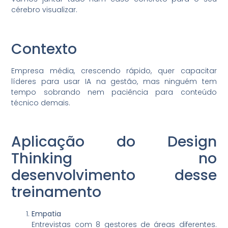
cérebro visualizar.
Contexto
Empresa média, crescendo rápido, quer capacitar
líderes para usar IA na gestão, mas ninguém tem
tempo sobrando nem paciência para conteúdo
técnico demais.
Aplicação do Design
Thinking no
desenvolvimento desse
treinamento
Empatia
Entrevistas com 8 gestores de áreas diferentes.