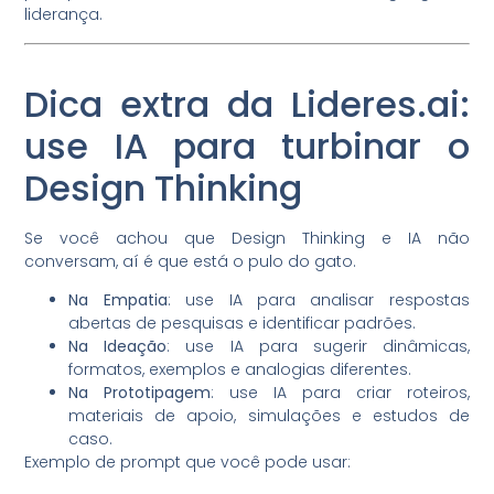
liderança.
Dica extra da Lideres.ai:
use IA para turbinar o
Design Thinking
Se você achou que Design Thinking e IA não
conversam, aí é que está o pulo do gato.
Na Empatia
: use IA para analisar respostas
abertas de pesquisas e identificar padrões.
Na Ideação
: use IA para sugerir dinâmicas,
formatos, exemplos e analogias diferentes.
Na Prototipagem
: use IA para criar roteiros,
materiais de apoio, simulações e estudos de
caso.
Exemplo de prompt que você pode usar: