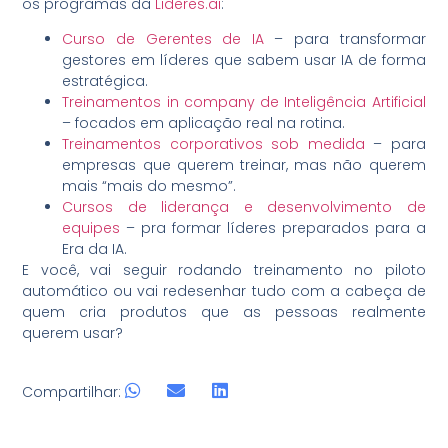
os programas da
Lideres.ai
:
Curso de Gerentes de IA
– para transformar
gestores em líderes que sabem usar IA de forma
estratégica.
Treinamentos in company de Inteligência Artificial
– focados em aplicação real na rotina.
Treinamentos corporativos sob medida
– para
empresas que querem treinar, mas não querem
mais “mais do mesmo”.
Cursos de liderança e desenvolvimento de
equipes
– pra formar líderes preparados para a
Era da IA.
E você, vai seguir rodando treinamento no piloto
automático ou vai redesenhar tudo com a cabeça de
quem cria produtos que as pessoas realmente
querem usar?
Compartilhar: