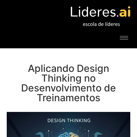
Aplicando Design
Thinking no
Desenvolvimento de
Treinamentos