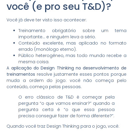
você (e pro seu T&D)?
Você já deve ter visto isso acontecer:
Treinamento obrigatório sobre um tema
importante… e ninguém leva a sério.
Conteúdo excelente, mas aplicado no formato
errado (monólogo eterno).
Público heterogêneo, mas todo mundo recebe a
mesma coisa.
A
aplicação do Design Thinking no desenvolvimento de
treinamentos
resolve justamente esses pontos porque
muda a ordem do jogo: você não começa pelo
conteúdo, começa pelas pessoas.
O erro clássico de T&D é começar pela
pergunta “o que vamos ensinar?” quando a
pergunta certa é “o que essa pessoa
precisa conseguir fazer de forma diferente?”.
Quando você traz Design Thinking para o jogo, você: