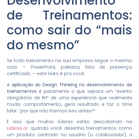
Desenvolvimento
de Treinamentos:
como sair do “mais
do mesmo”
Se todo treinamento na sua empresa segue o mesmo
ciclo — PowerPoint, palestra, lista de presença,
certificado — este texto é pra você.
A
aplicação do Design Thinking no desenvolvimento de
treinamentos
é justamente o que separa um “evento
obrigatório de RH” de uma experiência que realmente
muda comportamento, gera resultado e faz o time
falar: “por que não fizemos isso antes?”
É isso que muitos líderes estão descobrindo na
Lideres.ai
: quando você desenha treinamentos como
um produto centrado no usuário (o colaborador), a