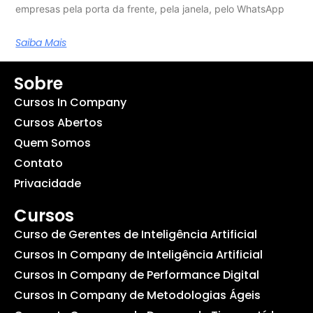
empresas pela porta da frente, pela janela, pelo WhatsApp
Saiba Mais
Sobre
Cursos In Company
Cursos Abertos
Quem Somos
Contato
Privacidade
Cursos
Curso de Gerentes de Inteligência Artificial
Cursos In Company de Inteligência Artificial
Cursos In Company de Performance Digital
Cursos In Company de Metodologias Ágeis