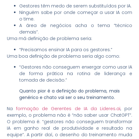
Gestores têm medo de serem substituídos por IA.
Ninguém sabe por onde começar a usar IA com
o time.
A área de negócios acha o tema “técnico
demais”.
Uma má definição de problema seria:
“Precisamos ensinar IA para os gestores.”
Uma boa definição de problema seria algo como:
“Gestores não conseguem enxergar como usar IA
de forma prática na rotina de liderança e
tomada de decisão.”
Quanto pior é a definição do problema, mais
genérico e chato vai ser o seu treinamento.
Na
formação de Gerentes de IA da Lideres.ai
, por
exemplo, o problema não é “não saber usar ChatGPT”.
O problema é: “gestores não conseguem transformar
IA em ganho real de produtividade e resultado na
equipe”. A partir daí, o desenho do treinamento muda