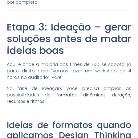
por completo.
Etapa 3: Ideação – gerar
soluções antes de matar
ideias boas
Aqui é onde a maioria dos times de T&D se sabota: já
parte direto para “vamos fazer um workshop de 4
horas no auditório”. Pare.
Na fase de Ideação, você precisa ampliar as
possibilidades de
formatos, dinâmicas, duração,
recursos e ritmos
.
Ideias de formatos quando
aplicamos Design Thinking