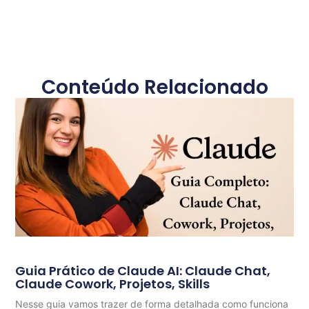
Conteúdo Relacionado
Guia Prático de Claude AI: Claude Chat,
Claude Cowork, Projetos, Skills
Nesse guia vamos trazer de forma detalhada como funciona