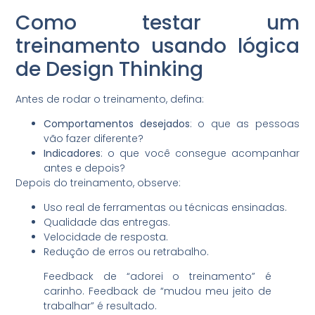
Como testar um
treinamento usando lógica
de Design Thinking
Antes de rodar o treinamento, defina:
Comportamentos desejados
: o que as pessoas
vão fazer diferente?
Indicadores
: o que você consegue acompanhar
antes e depois?
Depois do treinamento, observe:
Uso real de ferramentas ou técnicas ensinadas.
Qualidade das entregas.
Velocidade de resposta.
Redução de erros ou retrabalho.
Feedback de “adorei o treinamento” é
carinho. Feedback de “mudou meu jeito de
trabalhar” é resultado.