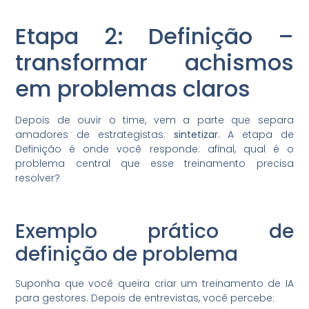
Etapa 2: Definição –
transformar achismos
em problemas claros
Depois de ouvir o time, vem a parte que separa
amadores de estrategistas:
sintetizar
. A etapa de
Definição é onde você responde: afinal, qual é o
problema central que esse treinamento precisa
resolver?
Exemplo prático de
definição de problema
Suponha que você queira criar um treinamento de IA
para gestores. Depois de entrevistas, você percebe: