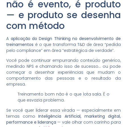
não é evento, é produto
— e produto se desenha
com método
A
aplicação do Design Thinking no desenvolvimento de
treinamentos
é o que transforma T&D de área “pedida
pelo compliance” em área “estratégica de verdade”.
Você pode continuar empurrando conteúdo genérico,
medindo NPS e chamando isso de sucesso… ou pode
começar a desenhar experiências que mudam o
comportamento das pessoas e o resultado da
empresa.
Treinamento bom não é o que lota sala. É o
que esvazia problema.
Se você quer liderar essa virada — especialmente em
temas como
Inteligência Artificial, marketing digital,
performance e liderança
— vale olhar com carinho para