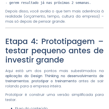
- gerem resultado já nas próximas 2 semanas.
Depois disso, você avalia o que tem mais aderência à
realidade (orçamento, tempo, cultura da empresa) –
mas só depois de pensar grande.
Etapa 4: Prototipagem –
testar pequeno antes de
investir grande
Aqui está um dos pontos mais subestimados na
aplicação do Design Thinking no desenvolvimento de
treinamentos
:
prototipar o treinamento
antes de sair
rolando para a empresa inteira.
Prototipar é construir uma versão simplificada para
testar:
Fluxo do conteúdo.