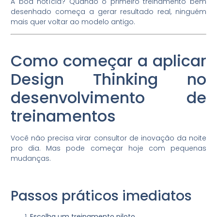
A boa notícia? Quando o primeiro treinamento bem
desenhado começa a gerar resultado real, ninguém
mais quer voltar ao modelo antigo.
Como começar a aplicar
Design Thinking no
desenvolvimento de
treinamentos
Você não precisa virar consultor de inovação da noite
pro dia. Mas pode começar hoje com pequenas
mudanças.
Passos práticos imediatos
Escolha um treinamento piloto