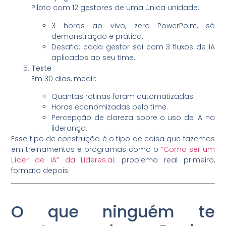
Piloto com 12 gestores de uma única unidade:
3 horas ao vivo, zero PowerPoint, só
demonstração e prática.
Desafio: cada gestor sai com 3 fluxos de IA
aplicados ao seu time.
Teste
Em 30 dias, medir:
Quantas rotinas foram automatizadas.
Horas economizadas pelo time.
Percepção de clareza sobre o uso de IA na
liderança.
Esse tipo de construção é o tipo de coisa que fazemos
em treinamentos e programas como o
“Como ser um
Líder de IA” da Lideres.ai
: problema real primeiro,
formato depois.
O que ninguém te