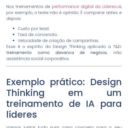
Nos treinamentos de
performance digital da Lideres.ai
,
por exemplo, o teste não é opinião. É comparar antes e
depois:
Custo por lead.
Taxa de conversão.
Velocidade de criação de campanhas.
Esse é o espírito do Design Thinking aplicado a T&D:
treinamento como alavanca de negócio
, não
assistência social corporativa.
Exemplo prático: Design
Thinking em um
treinamento de IA para
líderes
Vamos juntar tudo num caso concreto para o seu