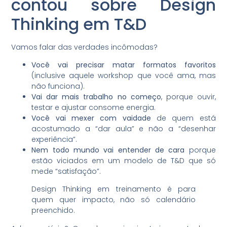
contou sobre Design
Thinking em T&D
Vamos falar das verdades incômodas?
Você vai precisar matar formatos favoritos
(inclusive aquele workshop que você ama, mas
não funciona).
Vai dar mais trabalho no começo
, porque ouvir,
testar e ajustar consome energia.
Você vai mexer com vaidade
de quem está
acostumado a “dar aula” e não a “desenhar
experiência”.
Nem todo mundo vai entender de cara
porque
estão viciados em um modelo de T&D que só
mede “satisfação”.
Design Thinking em treinamento é para
quem quer impacto, não só calendário
preenchido.