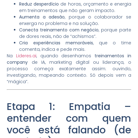
Reduz desperdício
de horas, orçamento e energia
em treinamentos que não geram impacto.
Aumenta a adesão
, porque o colaborador se
enxerga no problema e na solução.
Conecta treinamento com negócio
, porque parte
de dores reais, não de “achismos”.
Cria experiências memoráveis
, que o time
comenta, indica e pede mais.
Na
Lideres.ai
, quando desenhamos
treinamentos in
company
de IA, marketing digital ou liderança, o
processo começa exatamente assim: ouvindo,
investigando, mapeando contexto. Só depois vem a
“mágica”.
Etapa 1: Empatia –
entender com quem
você está falando (de