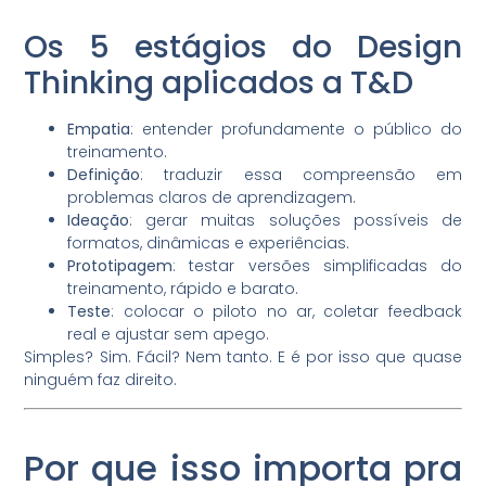
Os 5 estágios do Design
Thinking aplicados a T&D
Empatia
: entender profundamente o público do
treinamento.
Definição
: traduzir essa compreensão em
problemas claros de aprendizagem.
Ideação
: gerar muitas soluções possíveis de
formatos, dinâmicas e experiências.
Prototipagem
: testar versões simplificadas do
treinamento, rápido e barato.
Teste
: colocar o piloto no ar, coletar feedback
real e ajustar sem apego.
Simples? Sim. Fácil? Nem tanto. E é por isso que quase
ninguém faz direito.
Por que isso importa pra