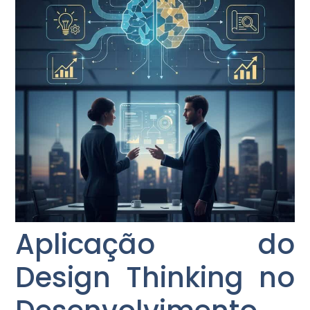
Aplicação do
Design Thinking no