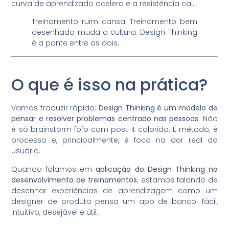
curva de aprendizado acelera e a resistência cai.
Treinamento ruim cansa. Treinamento bem
desenhado muda a cultura. Design Thinking
é a ponte entre os dois.
O que é isso na prática?
Vamos traduzir rápido:
Design Thinking é um modelo de
pensar e resolver problemas centrado nas pessoas
. Não
é só brainstorm fofo com post-it colorido. É método, é
processo e, principalmente, é foco na dor real do
usuário.
Quando falamos em
aplicação do Design Thinking no
desenvolvimento de treinamentos
, estamos falando de
desenhar experiências de aprendizagem como um
designer de produto pensa um app de banco: fácil,
intuitivo, desejável e útil.