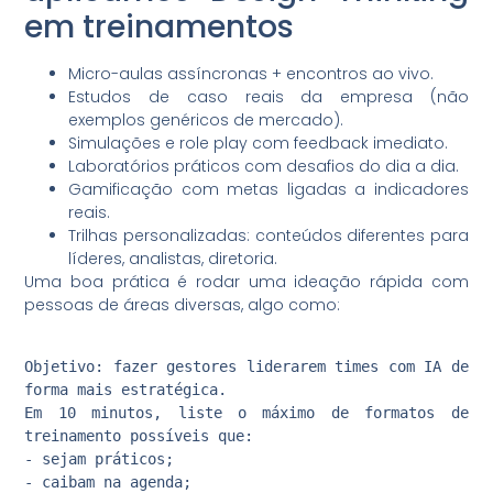
em treinamentos
Micro-aulas assíncronas + encontros ao vivo.
Estudos de caso reais da empresa (não
exemplos genéricos de mercado).
Simulações e role play com feedback imediato.
Laboratórios práticos com desafios do dia a dia.
Gamificação com metas ligadas a indicadores
reais.
Trilhas personalizadas: conteúdos diferentes para
líderes, analistas, diretoria.
Uma boa prática é rodar uma ideação rápida com
pessoas de áreas diversas, algo como:
Objetivo: fazer gestores liderarem times com IA de
forma mais estratégica.
Em 10 minutos, liste o máximo de formatos de
treinamento possíveis que:
- sejam práticos;
- caibam na agenda;