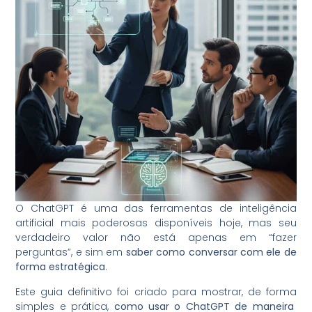
O ChatGPT é uma das ferramentas de inteligência
artificial mais poderosas disponíveis hoje, mas seu
verdadeiro valor não está apenas em “fazer
perguntas”, e sim em
saber como conversar com ele de
forma estratégica
.
Este guia definitivo foi criado para mostrar, de forma
simples e prática,
como usar o ChatGPT de maneira