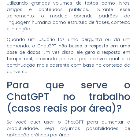
utilizando grandes volumes de textos como livros,
artigos e conteúdos públicos. Durante esse
treinamento, o modelo aprende padrões da
linguagem humana, como estrutura de frases, contexto
e intenção.
Quando um usuário faz uma pergunta ou dá um
comando, o ChatGPT
não busca a resposta em uma
base de dados
. Em vez disso, ele
gera a resposta em
tempo real
, prevendo palavra por palavra qual é a
continuação mais coerente com base no contexto da
conversa.
Para que serve o
ChatGPT no trabalho
(casos reais por área)?
Se você quer usar o ChatGPT para aumentar a
produtividade, veja algumas possibilidades de
aplicação práticas por área: