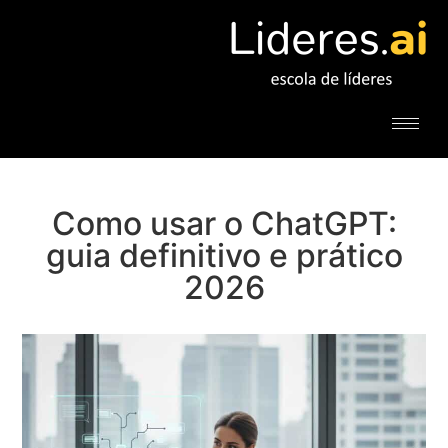
Como usar o ChatGPT:
guia definitivo e prático
2026