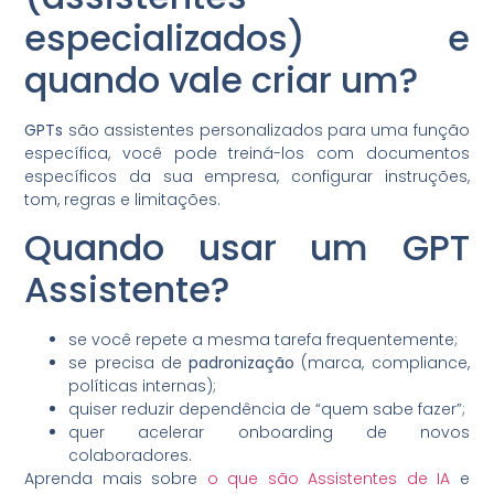
especializados) e
quando vale criar um?
GPTs
são assistentes personalizados para uma função
específica, você pode treiná-los com documentos
específicos da sua empresa, configurar instruções,
tom, regras e limitações.
Quando usar um GPT
Assistente?
se você repete a mesma tarefa frequentemente;
se precisa de
padronização
(marca, compliance,
políticas internas);
quiser reduzir dependência de “quem sabe fazer”;
quer acelerar onboarding de novos
colaboradores.
Aprenda mais sobre
o que são Assistentes de IA
e