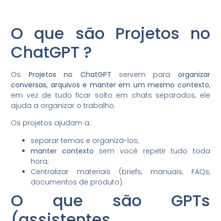
O que são Projetos no
ChatGPT ?
Os
Projetos no ChatGPT
servem para
organizar
conversas, arquivos e manter em um mesmo contexto
,
em vez de tudo ficar solto em chats separados, ele
ajuda a organizar o trabalho.
Os projetos ajudam a:
separar temas e organizá-los;
manter contexto
sem você repetir tudo toda
hora;
Centralizar materiais (briefs, manuais, FAQs,
documentos de produto).
O que são GPTs
(assistentes