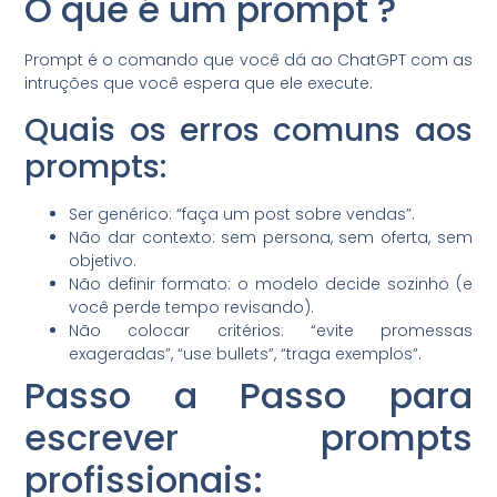
O que é um prompt ?
Prompt é o comando que você dá ao ChatGPT com as
intruções que você espera que ele execute.
Quais os erros comuns aos
prompts:
Ser genérico: “faça um post sobre vendas”.
Não dar contexto: sem persona, sem oferta, sem
objetivo.
Não definir formato: o modelo decide sozinho (e
você perde tempo revisando).
Não colocar critérios: “evite promessas
exageradas”, “use bullets”, “traga exemplos”.
Passo a Passo para
escrever prompts
profissionais: