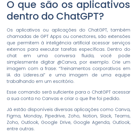
O que são os aplicativos
dentro do ChatGPT?
Os aplicativos ou aplicações do ChatGPT, também
chamadas de GPT Apps ou conectores, são extensões
que permitem à inteligência artificial acessar serviços
externos para executar tarefas específicas. Dentro do
chat em uma conversa fluida, você pode
simplesmente digitar @Canva, por exemplo: Crie um
imagem com a frase: “Treinamentos corporativos em
IA da Lideres.ai” e uma imagem de uma equipe
trabalhando em um escritório.
Esse comando será suficiente para o ChatGPT acessar
a sua conta no Canvas e criar o que lhe foi pedido.
Já estão disponíveis diversas aplicações como Canva,
Figma, Monday, Pipedrive, Zoho, Notion, Slack, Teams,
Zoho, Outlook, Google Drive, Google Agenda, Outlook,
entre outras.