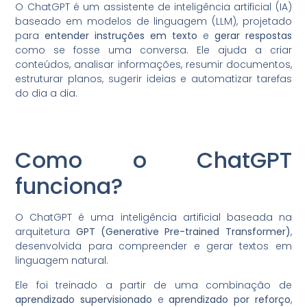
O ChatGPT é um assistente de inteligência artificial (IA)
baseado em modelos de linguagem (LLM), projetado
para
entender instruções em texto
e
gerar respostas
como se fosse uma conversa. Ele ajuda a criar
conteúdos, analisar informações, resumir documentos,
estruturar planos, sugerir ideias e automatizar tarefas
do dia a dia.
Como o ChatGPT
funciona?
O ChatGPT é uma inteligência artificial baseada na
arquitetura
GPT (Generative Pre-trained Transformer)
,
desenvolvida para compreender e gerar textos em
linguagem natural.
Ele foi treinado a partir de uma combinação de
aprendizado supervisionado
e
aprendizado por reforço
,