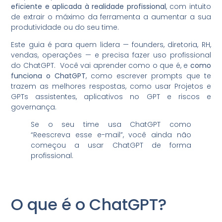
eficiente e aplicada à realidade profissional
, com intuito
de extrair o máximo da ferramenta a aumentar a sua
produtividade ou do seu time.
Este guia é para quem lidera — founders, diretoria, RH,
vendas, operações — e precisa fazer uso profissional
do ChatGPT. Você vai aprender como o que é, e
como
funciona o ChatGPT
, como escrever prompts que te
trazem as melhores respostas, como usar Projetos e
GPTs assistentes, aplicativos no GPT e riscos e
governança.
Se o seu time usa ChatGPT como
“Reescreva esse e-mail”, você ainda não
começou a usar ChatGPT de forma
profissional.
O que é o ChatGPT?