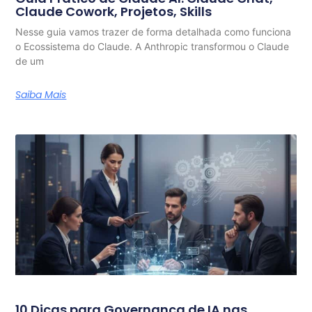
Claude Cowork, Projetos, Skills
Nesse guia vamos trazer de forma detalhada como funciona
o Ecossistema do Claude. A Anthropic transformou o Claude
de um
Saiba Mais
10 Dicas para Governança de IA nas