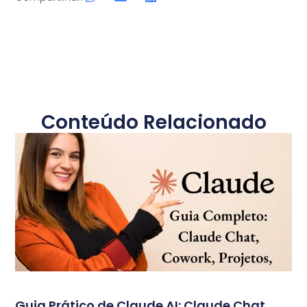
Conteúdo Relacionado
Guia Prático de Claude AI: Claude Chat,