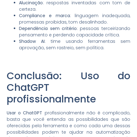
Alucinação
: respostas inventadas com tom de
certeza.
Compliance e marca
: linguagem inadequada,
promessas proibidas, tom desalinhado.
Dependência sem critério
: pessoas terceirizando
pensamento e perdendo capacidade crítica.
Shadow AI
: time usando ferramentas sem
aprovação, sem rastreio, sem política.
Conclusão: Uso do
ChatGPT
profissionalmente
Usar o ChatGPT
profissionalmente não é complicado,
basta que você entenda as possibilidades que são
oferecidas pela ferramenta e como cada uma dessas
possibilidades podem te ajudar na automatização