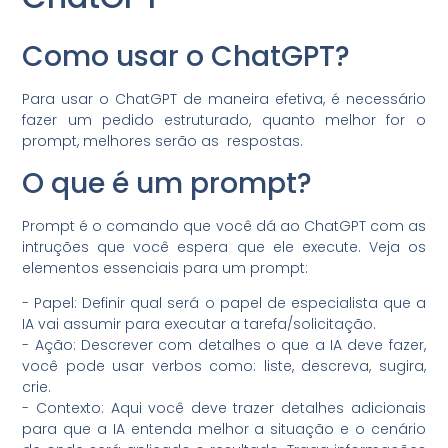
Como usar o ChatGPT?
Para usar o ChatGPT de maneira efetiva, é necessário
fazer um pedido estruturado, quanto melhor for o
prompt, melhores serão as respostas.
O que é um prompt?
Prompt é o comando que você dá ao ChatGPT com as
intruções que você espera que ele execute. Veja os
elementos essenciais para um prompt:
- Papel: Definir qual será o papel de especialista que a
IA vai assumir para executar a tarefa/solicitação.
- Ação: Descrever com detalhes o que a IA deve fazer,
você pode usar verbos como: liste, descreva, sugira,
crie.
- Contexto: Aqui você deve trazer detalhes adicionais
para que a IA entenda melhor a situação e o cenário