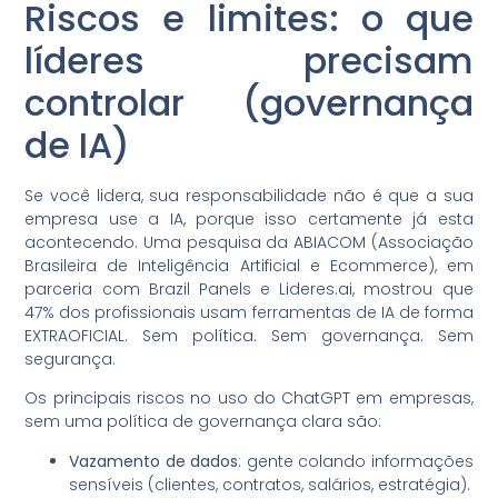
Riscos e limites: o que
líderes precisam
controlar (governança
de IA)
Se você lidera, sua responsabilidade não é que a sua
empresa use a IA, porque isso certamente já esta
acontecendo. Uma pesquisa da ABIACOM (Associação
Brasileira de Inteligência Artificial e Ecommerce), em
parceria com Brazil Panels e Lideres.ai, mostrou que
47% dos profissionais usam ferramentas de IA de forma
EXTRAOFICIAL. Sem política. Sem governança. Sem
segurança.
Os principais riscos no uso do ChatGPT em empresas,
sem uma política de governança clara são:
Vazamento de dados
: gente colando informações
sensíveis (clientes, contratos, salários, estratégia).