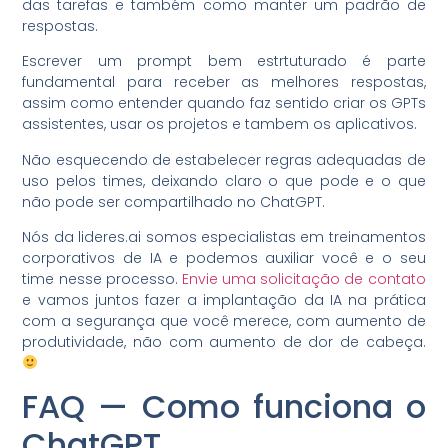
das tarefas e também como manter um padrão de
respostas.
Escrever um prompt bem estrtuturado é parte
fundamental para receber as melhores respostas,
assim como entender quando faz sentido criar os GPTs
assistentes, usar os projetos e tambem os aplicativos.
Não esquecendo de estabelecer regras adequadas de
uso pelos times, deixando claro o que pode e o que
não pode ser compartilhado no ChatGPT.
Nós da lideres.ai somos especialistas em treinamentos
corporativos de IA e podemos auxiliar você e o seu
time nesse processo.
Envie uma solicitação de contato
e vamos juntos fazer a implantação da IA na prática
com a segurança que você merece, com aumento de
produtividade, não com aumento de dor de cabeça.
FAQ — Como funciona o
ChatGPT